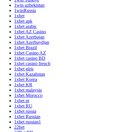
1win uzbekistan
1winRussia
1xbet
1xbet apk
1xbet arabic
1xbet AZ Casino
1xbet Azerbajan
1xbet Azerbaydjan
1xbet Brazil
1xbet Casino AZ
1xbet casino BD
1xbet casino french
1xbet giriş
1xbet Kazahstan
1xbet Korea
1xbet KR
1xbet malaysia
1xbet Morocco
1xbet pt
1xbet RU
1xbet russia
1xbet Russian
1xbet russian1
22bet