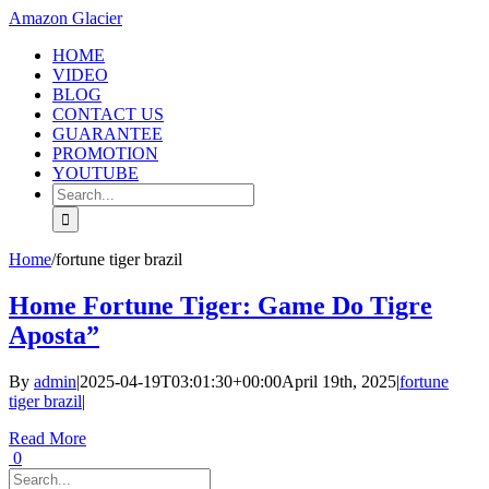
Skip
Amazon Glacier
to
HOME
content
VIDEO
BLOG
CONTACT US
GUARANTEE
PROMOTION
YOUTUBE
Search
for:
Home
/
fortune tiger brazil
Home Fortune Tiger: Game Do Tigre
Aposta”
By
admin
|
2025-04-19T03:01:30+00:00
April 19th, 2025
|
fortune
tiger brazil
|
Read More
0
Search