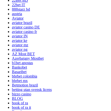
22Bet BD
22bet IT
888starz bd
austria
Aviator
aviator brazil
aviator casino DE
aviator casino fr
aviator IN
aviator ke
aviator mz
aviator ng
AZ Most BET
Azerbajany Mostbet
b1bet apostas
Bankobet
Basaribet
bbrbet colombia
bbrbet mx
Betmotion brazil
betting utan svensk licens
bizzo casino
BLOG
book of ra
book of ra it