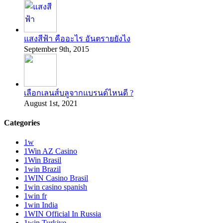
แสงสีฟ้า คืออะไร อันตรายยังไง
September 9th, 2015
เลือกเลนส์บลูจากแบรนด์ไหนดี ?
August 1st, 2021
Categories
1w
1Win AZ Casino
1Win Brasil
1win Brazil
1WIN Casino Brasil
1win casino spanish
1win fr
1win India
1WIN Official In Russia
1win Turkiye