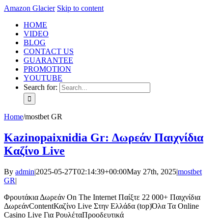
Amazon Glacier
Skip to content
HOME
VIDEO
BLOG
CONTACT US
GUARANTEE
PROMOTION
YOUTUBE
Search for:
Home
/
mostbet GR
Κazinopaixnidia Gr: Δωρεάν Παιχνίδια
Καζίνο Live
By
admin
|
2025-05-27T02:14:39+00:00
May 27th, 2025
|
mostbet
GR
|
Φρουτάκια Δωρεάν On The Internet Παίξτε 22 000+ Παιχνίδια
ΔωρεάνContentΚαζίνο Live Στην Ελλάδα (top)Όλα Τα Online
Casino Live Για ΡουλέταΠροοδευτικά