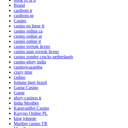
book of ra it
Brand
casibom tr
casibom-tg
Casino
casino en ligne fr
casino onlina ca
casino online ar
casinò online it
casino svensk licens
casino utan svensk licens
casino zonder crucks netherlands
casino-glory india
casinowazamba
crazy time
csdino
fortune tiger brazil
Gama Casino
Game
glory-casinos tr
India Mostbet
KaravanBet Casino
Kasyno Online PL
king johnnie
Maribet casino TR