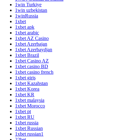
1win Turkiye
1win uzbekistan
1winRussia
1xbet
1xbet apk
1xbet arabic
1xbet AZ Casino
1xbet Azerbajan
1xbet Azerbaydjan
1xbet Brazil
1xbet Casino AZ
1xbet casino BD
1xbet casino french
1xbet giriş
1xbet Kazahstan
1xbet Korea
1xbet KR
1xbet malaysia
1xbet Morocco
1xbet pt
1xbet RU
1xbet russia
1xbet Russian
1xbet russian1
22bet