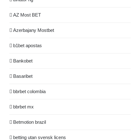
AZ Most BET
Azerbajany Mostbet
b1bet apostas
Bankobet
Basaribet
bbrbet colombia
bbrbet mx
Betmotion brazil
betting utan svensk licens