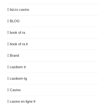
bizzo casino
BLOG
book of ra
book of ra it
Brand
casibom tr
casibom-tg
Casino
casino en ligne fr