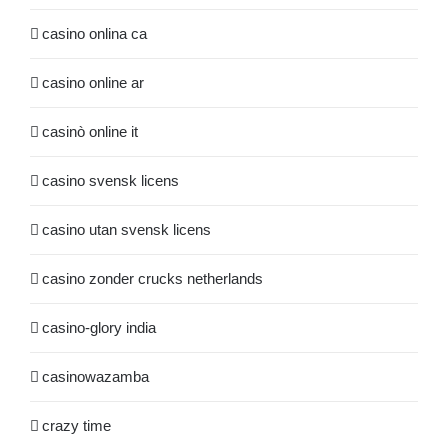
casino onlina ca
casino online ar
casinò online it
casino svensk licens
casino utan svensk licens
casino zonder crucks netherlands
casino-glory india
casinowazamba
crazy time