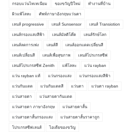
กรอบแว่นไทเทเนียม
ของขวัญปีใหม่
ทำงานที่บ้าน
ผิวแพ้โลหะ
ศัพท์ภาษาอังกฤษแว่นตา
เลนส์ progressive
เลนส์ Sunsensor
เลนส์ Transiotion
เลนส์กรองแสงสีฟ้า
เลนส์มัลติโค๊ต
เลนส์รักษ์โลก
เลนส์ลดการเพ่ง
เลนส์สี
เลนส์ออกแดดเปลี่ยนสี
เลนส์เปลี่ยนสี
เลนส์เพื่อสุขภาพ
เลนส์โปรเกรสซีฟ
เลนส์โปรเกรสซีฟ Zenith
แพ้โลหะ
แว่น rayban
แว่น rayban แท้
แว่นกรองแสง
แว่นกรองแสงสีฟ้า
แว่นกันแดด
แว่นกันแดดสี
แว่นตา
แว่นตา rayban
แว่นสายตา
แว่นสายตากันแดด
แว่นสายตา ภาษาอังกฤษ
แว่นสายตาสั้น
แว่นสายตาสั้นกรองแสง
แว่นสายตาสั้นราคาถูก
โปรเกรสซีฟเลนส์
ไอเดียของขวัญ