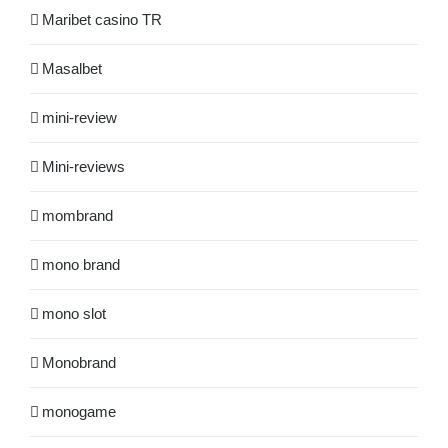
Maribet casino TR
Masalbet
mini-review
Mini-reviews
mombrand
mono brand
mono slot
Monobrand
monogame