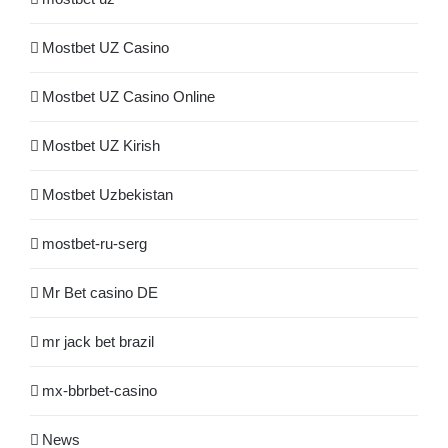
Mostbet UZ Casino
Mostbet UZ Casino Online
Mostbet UZ Kirish
Mostbet Uzbekistan
mostbet-ru-serg
Mr Bet casino DE
mr jack bet brazil
mx-bbrbet-casino
News