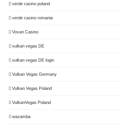
verde casino poland
verde casino romania
Vovan Casino
vulkan vegas DE
vulkan vegas DE login
Vulkan Vegas Germany
Vulkan Vegas Poland
VulkanVegas Poland
wazamba