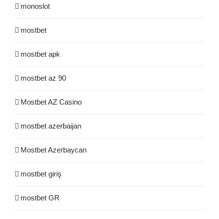
monoslot
mostbet
mostbet apk
mostbet az 90
Mostbet AZ Casino
mostbet azerbaijan
Mostbet Azerbaycan
mostbet giriş
mostbet GR