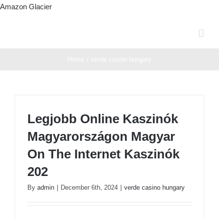
Skip
Amazon Glacier
to
content
Home
/
verde casino hungary
Legjobb Online Kaszinók
Magyarországon Magyar
On The Internet Kaszinók
202
By
admin
|
December 6th, 2024
|
verde casino hungary