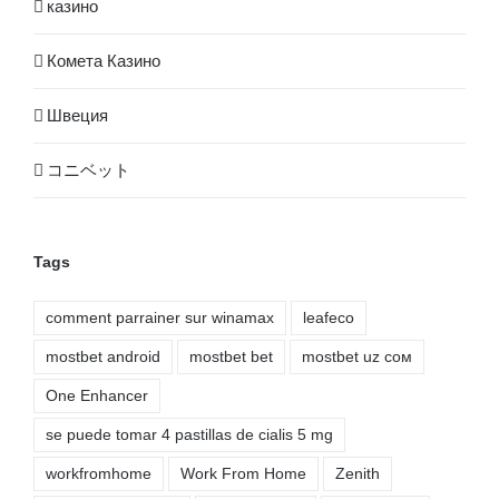
казино
Комета Казино
Швеция
コニベット
Tags
comment parrainer sur winamax
leafeco
mostbet android
mostbet bet
mostbet uz сом
One Enhancer
se puede tomar 4 pastillas de cialis 5 mg
workfromhome
Work From Home
Zenith