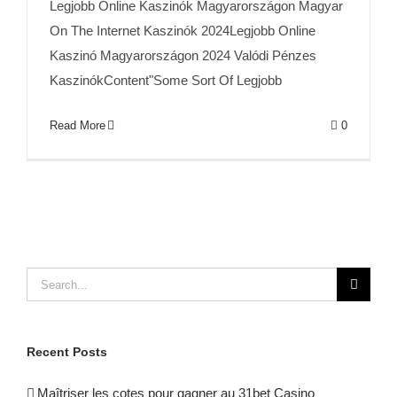
Legjobb Online Kaszinók Magyarországon Magyar
On The Internet Kaszinók 2024Legjobb Online
Kaszinó Magyarországon 2024 Valódi Pénzes
KaszinókContent"Some Sort Of Legjobb
Read More
0
Search
for:
Recent Posts
Maîtriser les cotes pour gagner au 31bet Casino