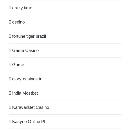
crazy time
csdino
fortune tiger brazil
Gama Casino
Game
glory-casinos tr
India Mostbet
KaravanBet Casino
Kasyno Online PL