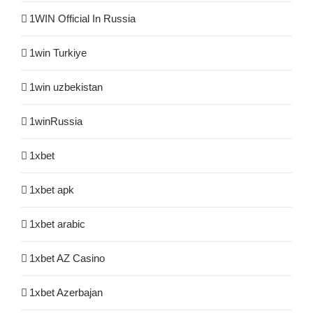
1WIN Official In Russia
1win Turkiye
1win uzbekistan
1winRussia
1xbet
1xbet apk
1xbet arabic
1xbet AZ Casino
1xbet Azerbajan