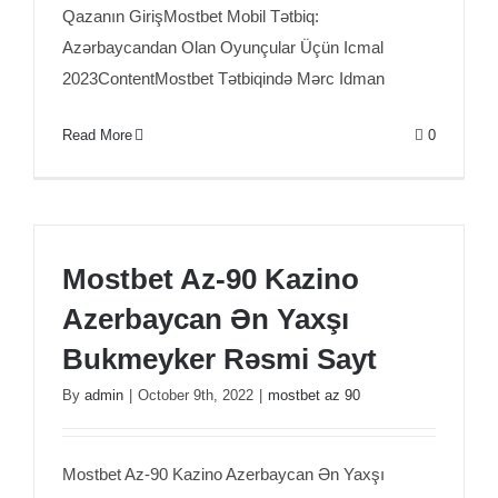
Qazanın GirişMostbet Mobil Tətbiq:
Azərbaycandan Olan Oyunçular Üçün Icmal
2023ContentMostbet Tətbiqində Mərc Idman
Read More
0
Mostbet Az-90 Kazino
Azerbaycan Ən Yaxşı
Bukmeyker Rəsmi Sayt
By
admin
|
October 9th, 2022
|
mostbet az 90
Mostbet Az-90 Kazino Azerbaycan Ən Yaxşı