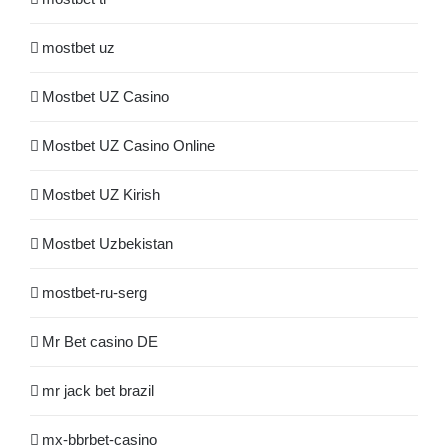
mostbet uz
Mostbet UZ Casino
Mostbet UZ Casino Online
Mostbet UZ Kirish
Mostbet Uzbekistan
mostbet-ru-serg
Mr Bet casino DE
mr jack bet brazil
mx-bbrbet-casino