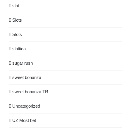
slot
Slots
Slots`
slottica
sugar rush
sweet bonanza
sweet bonanza TR
Uncategorized
UZ Most bet