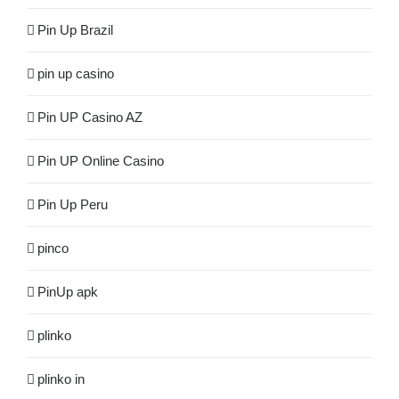
Pin Up Brazil
pin up casino
Pin UP Casino AZ
Pin UP Online Casino
Pin Up Peru
pinco
PinUp apk
plinko
plinko in