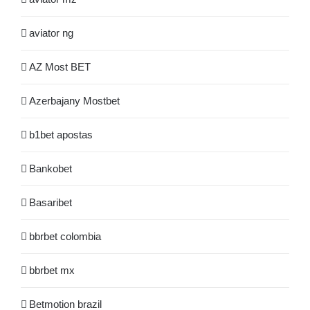
aviator ng
AZ Most BET
Azerbajany Mostbet
b1bet apostas
Bankobet
Basaribet
bbrbet colombia
bbrbet mx
Betmotion brazil