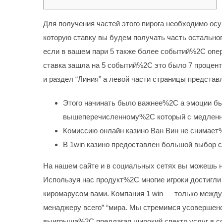
Для получения частей этого пирога необходимо ос
которую ставку вы будем получать часть остально
если в вашем пари 5 также более событий%2C опер
ставка зашла на 5 событий%2C это было 7 процент
и раздел “Линия” а левой части страницы предста
Этого начинать было важнее%2C а эмоции б
вышеперечисленному%2C который с медленно
Комиссию онлайн казино Ван Вин не снимает
В 1win казино предоставлен большой выбор с
На нашем сайте и в социальных сетях вы можешь н
Используя нас продукт%2C многие игроки достигли
киромарусом вами. Компания 1 win — только меж
менаджеру всего” “мира. Мы стремимся усовершен
выигрыша%2C предлагая широкий спектр услуг в с