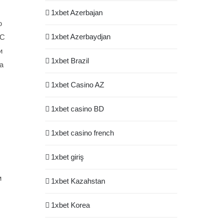
1xbet Azerbajan
ю
1xbet Azerbaydjan
2C
и
1xbet Brazil
а
1xbet Casino AZ
1xbet casino BD
1xbet casino french
1xbet giriş
м
1xbet Kazahstan
1xbet Korea