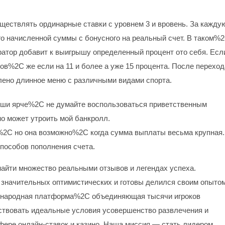
уществлять ординарные ставки с уровнем 3 и вровень. За кажду
го начисленной суммы с бонусного на реальный счет. В таком%
атор добавит к выигрышу определенный процент ото себя. Есл
ов%2C же если на 11 и более а уже 15 процента. После переход
влено длинное меню с различными видами спорта.
ьши ярче%2C не думайте воспользоваться приветственным
 может утроить мой банкролл.
%2C но она возможно%2C когда сумма выплаты весьма крупная.
пособов пополнения счета.
айти множество реальными отзывов и легендах успеха.
 значительных оптимистических и готовы делился своим опыто
дународная платформа%2C объединяющая тысячи игроков
ствовать идеальные условия усовершенство развлечения и
фере онлайн-ставок и казино. Наша миссия — стать лидером