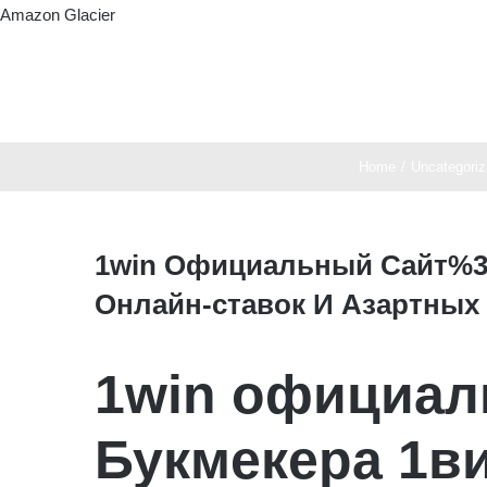
Skip
Amazon Glacier
to
content
Home
/
Uncategoriz
1win Официальный Сайт%3
Онлайн-ставок И Азартных
1win официал
Букмекера 1ви