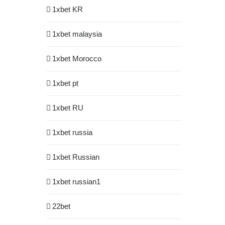
1xbet KR
1xbet malaysia
1xbet Morocco
1xbet pt
1xbet RU
1xbet russia
1xbet Russian
1xbet russian1
22bet