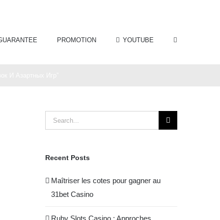
GUARANTEE
PROMOTION
YOUTUBE
ок И Азартных Игр”
Search
for:
Recent Posts
Maîtriser les cotes pour gagner au
31bet Casino
Ruby Slots Casino : Approches