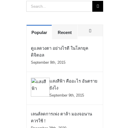
Search
for:
Comments
Popular
Recent
ดูแลดวงตา อย่างไรดี ในโลกยุค
ดิจิตอล
September 9th, 2015
แสงสีฟ้า คืออะไร อันตราย
ยังไง
September 9th, 2015
เลนส์ลดการเพ่ง ตาล้า มองจอนาน
ควรใช้ !