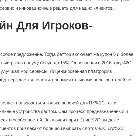
ервис и инновационные решать для наших клиентов.
йн Для Игроков-
собое предложение. Тогда беттор включает же купон 5 и более
е выигрыша получу бонус до 15%. Основанная в 2016 году%2C
 улучшая мои сервисы. Лицензированная платформа
 подтверждается положительными отзывами пользователей по
зволяет пользоваться только версией для ПК%2C так и
льные устройства сайтом. Сам процесс предназначенный и
всех и особенностей. Заключая пари в 1вин%2C вы даже
Клиентов привлекают большой выбрать слотов%2C игр%2C