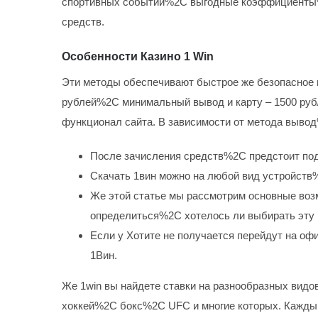
спортивных событий%2C выгодные коэффициенты%
средств.
Особенности Казино 1 Win
Эти методы обеспечивают быстрое же безопасное п
рублей%2C минимальный вывод и карту – 1500 руб
функционал сайта. В зависимости от метода вывод
После зачисления средств%2C предстоит по
Скачать 1вин можно на любой вид устройств
Же этой статье мы рассмотрим основные воз
определиться%2C хотелось ли выбирать эту 
Если у Хотите не получается перейдут на оф
1Вин.
Же 1win вы найдете ставки на разнообразных ви
хоккей%2C бокс%2C UFC и многие которых. Каждый