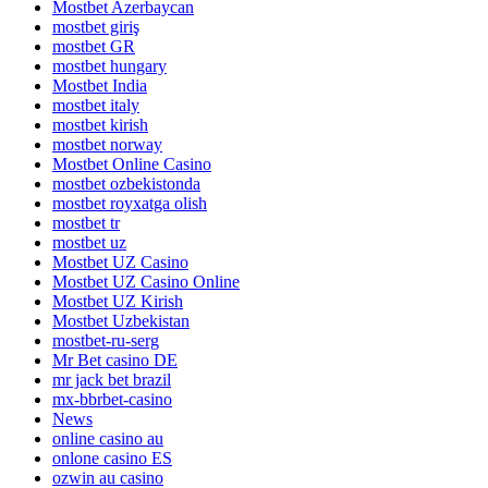
Mostbet Azerbaycan
mostbet giriş
mostbet GR
mostbet hungary
Mostbet India
mostbet italy
mostbet kirish
mostbet norway
Mostbet Online Casino
mostbet ozbekistonda
mostbet royxatga olish
mostbet tr
mostbet uz
Mostbet UZ Casino
Mostbet UZ Casino Online
Mostbet UZ Kirish
Mostbet Uzbekistan
mostbet-ru-serg
Mr Bet casino DE
mr jack bet brazil
mx-bbrbet-casino
News
online casino au
onlone casino ES
ozwin au casino