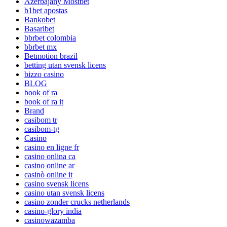
Azerbajany Mostbet
b1bet apostas
Bankobet
Basaribet
bbrbet colombia
bbrbet mx
Betmotion brazil
betting utan svensk licens
bizzo casino
BLOG
book of ra
book of ra it
Brand
casibom tr
casibom-tg
Casino
casino en ligne fr
casino onlina ca
casino online ar
casinò online it
casino svensk licens
casino utan svensk licens
casino zonder crucks netherlands
casino-glory india
casinowazamba