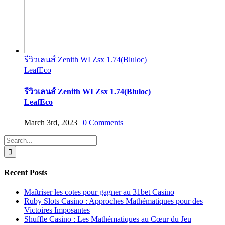
รีวิวเลนส์ Zenith WI Zsx 1.74(Bluloc)
LeafEco
รีวิวเลนส์ Zenith WI Zsx 1.74(Bluloc)
LeafEco
March 3rd, 2023
|
0 Comments
Search
for:
Recent Posts
Maîtriser les cotes pour gagner au 31bet Casino
Ruby Slots Casino : Approches Mathématiques pour des
Victoires Imposantes
Shuffle Casino : Les Mathématiques au Cœur du Jeu