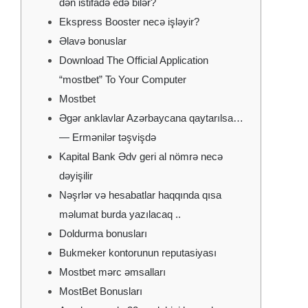
dən istifadə edə bilər?
Ekspress Booster necə işləyir?
Əlavə bonuslar
Download The Official Application
“mostbet” To Your Computer
Mostbet
Əgər anklavlar Azərbaycana qaytarılsa…
— Ermənilər təşvişdə
Kapital Bank Ədv geri al nömrə necə
dəyişilir
Nəşrlər və hesabatlar haqqında qısa
məlumat burda yazılacaq ..
Doldurma bonusları
Bukmeker kontorunun reputasiyası
Mostbet mərc əmsalları
MostBet Bonusları