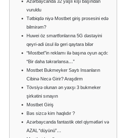
Azərbaycanda 32 yaşlı kişi başından
vuruldu
Tətbiqdə niyə Mostbet giriş prosesini edə
bilmirəm?
Huwei öz smartfonlarına 5G dəstəyini
qeyri-adi üsul ilə geri qaytara bilər
“Mostbet”in reklamı ilə başına oyun açdı:
“Bir daha təkrarlansa…”
Mostbet Bukmeyker Saytı Insanların
Cibinə Necə Girir? Araşdirm
Tövsiyə olunan ən yaxşı 3 bukmeker
şirkətini sınayın
Mostbet Giriş
Bəs sizcə kim haqlıdır ?
Azərbaycanda fantastik otel qiymətləri və
AZAL “düyünü”…