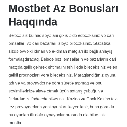
Mostbet Az Bonusları
Haqqında
Beləcə siz bu hadisəyə ani çıxış əldə edəcəksiniz və cari
əmsalları və cari bazarları izləyə biləcəksiniz. Statistika
sizdə əvvəlki idman və e-idman matçları ilə bağlı anlayış
formalaşdıracaq. Beləcə bəzi əmsalların və bazarların cari
matçda qalib gəlmək ehtimalını təhlil edə biləcəksiniz və ən
gəlirli proqnozları verə biləcəksiniz. Maraqlandığınız oyunu
adı və ya provayderinə görə sürətlə tapmaq və onu
sevimlilərinizə əlavə etmək üçün axtarış çubuğu və
filtrlərdən istifadə edə bilərsiniz. Kazino və Canlı Kazino tez-
tez provayderlərin yeni oyunları ilə yenilənir, buna görə də
bu oyunları ilk dəfə oynayanlar arasında ola bilərsiniz
mostbet
.