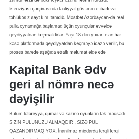
lisenziyası çərçivəsində fəaliyyət göstərən etibarlı və
təhlükəsiz sayt kimi tanıdıb. Mostbet Azərbaycan-da real
pulla oynamağa başlamaq üçün oyunçular əvvəlcə
qeydiyyatdan keçməlidirlər. Yaşı 18-dən yuxarı olan hər
kəsə platformada qeydiyyatdan keçməyə icazə verilir, bu
proses barədə aşağıda ətraflı məlumat əldə edə
Kapital Bank Ədv
geri al nömrə necə
dəyişilir
Bütüm lotoreyya, qumar və kazino oyunların tək məqsədi
SIZIN PULUNUZU ALMAQDIR , SIZƏ PUL
QAZANDIRMAQ YOX. İnanilmaz miqdarda ferqli ferqi