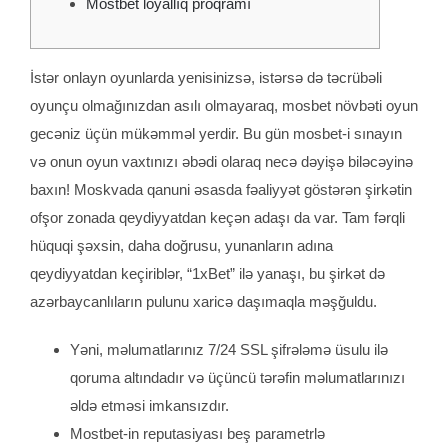
Mostbet loyallıq proqramı
İstər onlayn oyunlarda yenisinizsə, istərsə də təcrübəli
oyunçu olmağınızdan asılı olmayaraq, mosbet növbəti oyun
gecəniz üçün mükəmməl yerdir. Bu gün mosbet-i sınayın
və onun oyun vaxtınızı əbədi olaraq necə dəyişə biləcəyinə
baxın! Moskvada qanuni əsasda fəaliyyət göstərən şirkətin
ofşor zonada qeydiyyatdan keçən adaşı da var. Tam fərqli
hüquqi şəxsin, daha doğrusu, yunanların adına
qeydiyyatdan keçiriblər, “1xBet” ilə yanaşı, bu şirkət də
azərbaycanlıların pulunu xaricə daşımaqla məşğuldu.
Yəni, məlumatlarınız 7/24 SSL şifrələmə üsulu ilə
qoruma altındadır və üçüncü tərəfin məlumatlarınızı
əldə etməsi imkansızdır.
Mostbet-in reputasiyası beş parametrlə