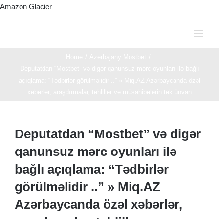
Skip
Amazon Glacier
to
content
Home
/
Azerbajany Mostbet
/
Deputatdan “Mostbet” və digər qanunsuz mərc oyunları ilə bağlı
açıqlama: “Tədbirlər görülməlidir ..” » Miq.AZ Azərbaycanda özəl
xəbərlər, araşdırmalar, təhlillər və müsahibələrin tək ünvan
Deputatdan “Mostbet” və digər
qanunsuz mərc oyunları ilə
bağlı açıqlama: “Tədbirlər
görülməlidir ..” » Miq.AZ
Azərbaycanda özəl xəbərlər,