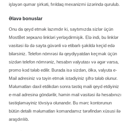
işləyən qumar şirkəti, fırıldaq mexanizmi üzərində qurulub.
Əlavə bonuslar
Onu da qeyd etmək lazımdır ki, saytımızda sizlər üçün
MostBet зеркало linkləri yerləşdirmişik. Elə indi, bu linklər
vasitəsi ilə də sayta güvənli və etibarlı şəkildə keçid edə
bilərsiniz. Telefon nömrəsi ilə qeydiyyatdan keçmək üçün
sizdən telefon nömrəniz, hesabın valyutası və əgər varsa,
promo kod tələb edilir. Burada isə sizdən, ölkə, valyuta e-
Mail adresiniz və təyin etmək istədiyiniz şifrə tələb olunur.
Məlumatları daxil etdikdən sonra təstiq maili qeyd etdiyiniz
e-mail adresinə göndərilir, həmin mail vasitəsi ilə hesabınızı
təstiqləməyiniz tövsiyə olunandır. Bu mərc kontorunun
bütün detallı məlumatları komandamız tərəfindən xüsusi ilə
araşdırılıb.