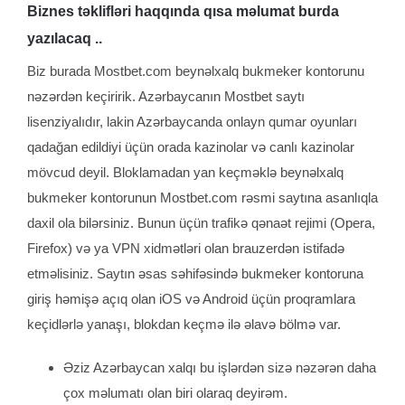
Biznes təklifləri haqqında qısa məlumat burda
yazılacaq ..
Biz burada Mostbet.com beynəlxalq bukmeker kontorunu
nəzərdən keçiririk. Azərbaycanın Mostbet saytı
lisenziyalıdır, lakin Azərbaycanda onlayn qumar oyunları
qadağan edildiyi üçün orada kazinolar və canlı kazinolar
mövcud deyil. Bloklamadan yan keçməklə beynəlxalq
bukmeker kontorunun Mostbet.com rəsmi saytına asanlıqla
daxil ola bilərsiniz. Bunun üçün trafikə qənaət rejimi (Opera,
Firefox) və ya VPN xidmətləri olan brauzerdən istifadə
etməlisiniz. Saytın əsas səhifəsində bukmeker kontoruna
giriş həmişə açıq olan iOS və Android üçün proqramlara
keçidlərlə yanaşı, blokdan keçmə ilə əlavə bölmə var.
Əziz Azərbaycan xalqı bu işlərdən sizə nəzərən daha
çox məlumatı olan biri olaraq deyirəm.