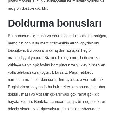
platformasıdır. Onun xüsusiyyətlərinə müxtəlif oyunlar və
müştəri dəstəyi daxildir.
Doldurma bonusları
Bu, bonusun ölçüsünü və onun əldə edilməsinin asanlığını,
həmçinin bonusun mərc edilməsinin ətraflı qaydalarını
təsdiqləyir. Bu proqramı quraşdırmaq üçün heç bir
məhdudiyyət yoxdur. Siz onu birbaşa mobil cihazınıza
yükləyə və ya apk faylını kompüterinizə yükləyib istənilən
yolla telefonunuza köçürə bilərsiniz. Parametrlərdə
naməlum mənbələrdən quraşdırmaya icazə verməlisiniz.
Rəqiblərlə müqayisədə bu bukmeker kontorunda hesabın
doldurulması və vəsaitin çıxarılması çox rahat şəkildə
həyata keçirilir. Bank kartlarından başqa, bir neçə elektron
ödəniş sistemi və kriptovalyuta pul kisələri mövcuddur.