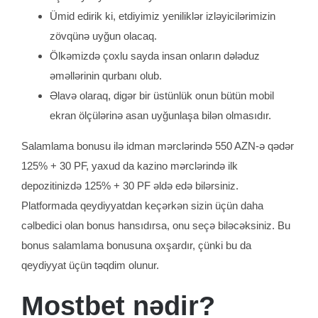
Ümid edirik ki, etdiyimiz yeniliklər izləyicilərimizin
zövqünə uyğun olacaq.
Ölkəmizdə çoxlu sayda insan onların dələduz
əməllərinin qurbanı olub.
Əlavə olaraq, digər bir üstünlük onun bütün mobil
ekran ölçülərinə asan uyğunlaşa bilən olmasıdır.
Salamlama bonusu ilə idman mərclərində 550 AZN-ə qədər
125% + 30 PF, yaxud da kazino mərclərində ilk
depozitinizdə 125% + 30 PF əldə edə bilərsiniz.
Platformada qeydiyyatdan keçərkən sizin üçün daha
cəlbedici olan bonus hansıdırsa, onu seçə biləcəksiniz. Bu
bonus salamlama bonusuna oxşardır, çünki bu da
qeydiyyat üçün təqdim olunur.
Mostbet nədir?