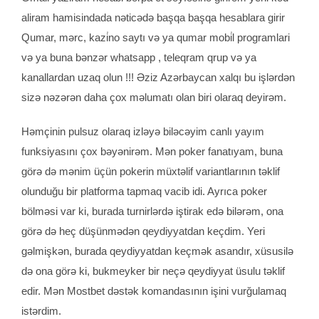
aliram hamisindada nəticədə başqa başqa hesablara girir
Qumar, mərc, kazi̇no saytı və ya qumar mobi̇l programlari
və ya buna bənzər whatsapp , teleqram qrup və ya
kanallardan uzaq olun !!! Əziz Azərbaycan xalqı bu işlərdən
sizə nəzərən daha çox məlumatı olan biri olaraq deyirəm.
Həmçinin pulsuz olaraq izləyə biləcəyim canlı yayım
funksiyasını çox bəyənirəm. Mən poker fanatıyam, buna
görə də mənim üçün pokerin müxtəlif variantlarının təklif
olunduğu bir platforma tapmaq vacib idi. Ayrıca poker
bölməsi var ki, burada turnirlərdə iştirak edə bilərəm, ona
görə də heç düşünmədən qeydiyyatdan keçdim. Yeri
gəlmişkən, burada qeydiyyatdan keçmək asandır, xüsusilə
də ona görə ki, bukmeyker bir neçə qeydiyyat üsulu təklif
edir. Mən Mostbet dəstək komandasının işini vurğulamaq
istərdim.