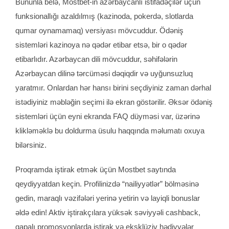
Bununla belə, Mostbet-in azərbaycanlı istifadəçilər üçün
funksionallığı azaldılmış (kazinoda, pokerdə, slotlarda
qumar oynamamaq) versiyası mövcuddur. Ödəniş
sistemləri kazinoya nə qədər etibar etsə, bir o qədər
etibarlıdır. Azərbaycan dili mövcuddur, səhifələrin
Azərbaycan dilinə tərcüməsi dəqiqdir və uyğunsuzluq
yaratmır. Onlardan hər hansı birini seçdiyiniz zaman dərhal
istədiyiniz məbləğin seçimi ilə ekran göstərilir. Əksər ödəniş
sistemləri üçün eyni ekranda FAQ düyməsi var, üzərinə
klikləməklə bu doldurma üsulu haqqında məlumatı oxuya
bilərsiniz.
Proqramda iştirak etmək üçün Mostbet saytında
qeydiyyatdan keçin. Profilinizdə “nailiyyətlər” bölməsinə
gedin, maraqlı vəzifələri yerinə yetirin və layiqli bonuslar
əldə edin! Aktiv iştirakçılara yüksək səviyyəli cashback,
qapalı promosyonlarda iştirak və eksklüziv hədiyyələr