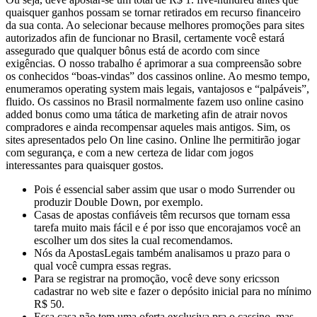
quaisquer ganhos possam se tornar retirados em recurso financeiro
da sua conta. Ao selecionar because melhores promoções para sites
autorizados afin de funcionar no Brasil, certamente você estará
assegurado que qualquer bônus está de acordo com since
exigências. O nosso trabalho é aprimorar a sua compreensão sobre
os conhecidos “boas-vindas” dos cassinos online. Ao mesmo tempo,
enumeramos operating system mais legais, vantajosos e “palpáveis”,
fluido. Os cassinos no Brasil normalmente fazem uso online casino
added bonus como uma tática de marketing afin de atrair novos
compradores e ainda recompensar aqueles mais antigos. Sim, os
sites apresentados pelo On line casino. Online lhe permitirão jogar
com segurança, e com a new certeza de lidar com jogos
interessantes para quaisquer gostos.
Pois é essencial saber assim que usar o modo Surrender ou
produzir Double Down, por exemplo.
Casas de apostas confiáveis têm recursos que tornam essa
tarefa muito mais fácil e é por isso que encorajamos você an
escolher um dos sites la cual recomendamos.
Nós da ApostasLegais também analisamos u prazo para o
qual você cumpra essas regras.
Para se registrar na promoção, você deve sony ericsson
cadastrar no web site e fazer o depósito inicial para no mínimo
R$ 50.
Essa casa não tem uma oferta exclusiva pra o cassino, mas