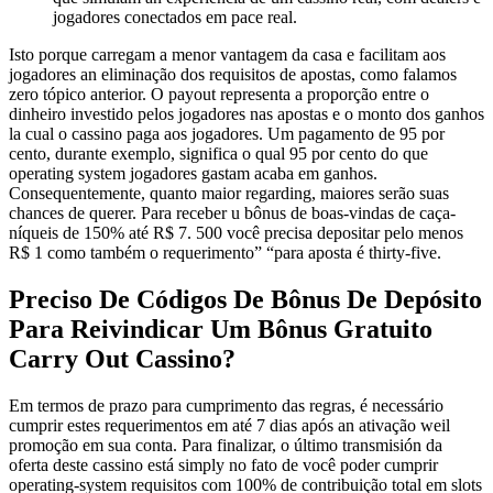
jogadores conectados em pace real.
Isto porque carregam a menor vantagem da casa e facilitam aos
jogadores an eliminação dos requisitos de apostas, como falamos
zero tópico anterior. O payout representa a proporção entre o
dinheiro investido pelos jogadores nas apostas e o monto dos ganhos
la cual o cassino paga aos jogadores. Um pagamento de 95 por
cento, durante exemplo, significa o qual 95 por cento do que
operating system jogadores gastam acaba em ganhos.
Consequentemente, quanto maior regarding, maiores serão suas
chances de querer. Para receber u bônus de boas-vindas de caça-
níqueis de 150% até R$ 7. 500 você precisa depositar pelo menos
R$ 1 como também o requerimento” “para aposta é thirty-five.
Preciso De Códigos De Bônus De Depósito
Para Reivindicar Um Bônus Gratuito
Carry Out Cassino?
Em termos de prazo para cumprimento das regras, é necessário
cumprir estes requerimentos em até 7 dias após an ativação weil
promoção em sua conta. Para finalizar, o último transmisión da
oferta deste cassino está simply no fato de você poder cumprir
operating-system requisitos com 100% de contribuição total em slots