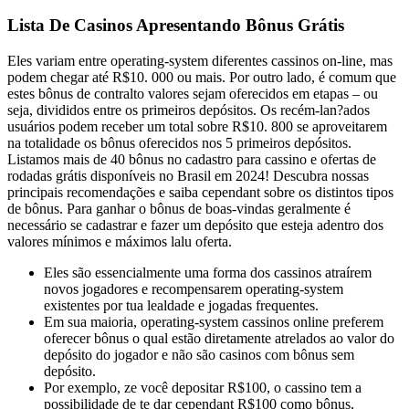
Lista De Casinos Apresentando Bônus Grátis
Eles variam entre operating-system diferentes cassinos on-line, mas
podem chegar até R$10. 000 ou mais. Por outro lado, é comum que
estes bônus de contralto valores sejam oferecidos em etapas – ou
seja, divididos entre os primeiros depósitos. Os recém-lan?ados
usuários podem receber um total sobre R$10. 800 se aproveitarem
na totalidade os bônus oferecidos nos 5 primeiros depósitos.
Listamos mais de 40 bônus no cadastro para cassino e ofertas de
rodadas grátis disponíveis no Brasil em 2024! Descubra nossas
principais recomendações e saiba cependant sobre os distintos tipos
de bônus. Para ganhar o bônus de boas-vindas geralmente é
necessário se cadastrar e fazer um depósito que esteja adentro dos
valores mínimos e máximos lalu oferta.
Eles são essencialmente uma forma dos cassinos atraírem
novos jogadores e recompensarem operating-system
existentes por tua lealdade e jogadas frequentes.
Em sua maioria, operating-system cassinos online preferem
oferecer bônus o qual estão diretamente atrelados ao valor do
depósito do jogador e não são casinos com bônus sem
depósito.
Por exemplo, ze você depositar R$100, o cassino tem a
possibilidade de te dar cependant R$100 como bônus,