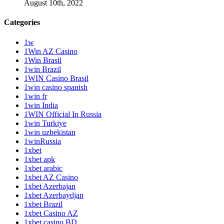
August 10th, 2022
Categories
1w
1Win AZ Casino
1Win Brasil
1win Brazil
1WIN Casino Brasil
1win casino spanish
1win fr
1win India
1WIN Official In Russia
1win Turkiye
1win uzbekistan
1winRussia
1xbet
1xbet apk
1xbet arabic
1xbet AZ Casino
1xbet Azerbajan
1xbet Azerbaydjan
1xbet Brazil
1xbet Casino AZ
1xbet casino BD