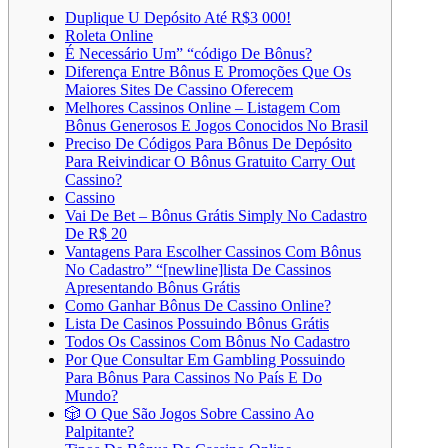
Duplique U Depósito Até R$3 000!
Roleta Online
É Necessário Um” “código De Bônus?
Diferença Entre Bônus E Promoções Que Os
Maiores Sites De Cassino Oferecem
Melhores Cassinos Online – Listagem Com
Bônus Generosos E Jogos Conocidos No Brasil
Preciso De Códigos Para Bônus De Depósito
Para Reivindicar O Bônus Gratuito Carry Out
Cassino?
Cassino
Vai De Bet – Bônus Grátis Simply No Cadastro
De R$ 20
Vantagens Para Escolher Cassinos Com Bônus
No Cadastro” “[newline]lista De Cassinos
Apresentando Bônus Grátis
Como Ganhar Bônus De Cassino Online?
Lista De Casinos Possuindo Bônus Grátis
Todos Os Cassinos Com Bônus No Cadastro
Por Que Consultar Em Gambling Possuindo
Para Bônus Para Cassinos No País E Do
Mundo?
🎲 O Que São Jogos Sobre Cassino Ao
Palpitante?