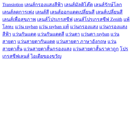
Transiotion
เลนส์กรองแสงสีฟ้า
เลนส์มัลติโค๊ต
เลนส์รักษ์โลก
เลนส์ลดการเพ่ง
เลนส์สี
เลนส์ออกแดดเปลี่ยนสี
เลนส์เปลี่ยนสี
เลนส์เพื่อสุขภาพ
เลนส์โปรเกรสซีฟ
เลนส์โปรเกรสซีฟ Zenith
แพ้
โลหะ
แว่น rayban
แว่น rayban แท้
แว่นกรองแสง
แว่นกรองแสง
สีฟ้า
แว่นกันแดด
แว่นกันแดดสี
แว่นตา
แว่นตา rayban
แว่น
สายตา
แว่นสายตากันแดด
แว่นสายตา ภาษาอังกฤษ
แว่น
สายตาสั้น
แว่นสายตาสั้นกรองแสง
แว่นสายตาสั้นราคาถูก
โปร
เกรสซีฟเลนส์
ไอเดียของขวัญ