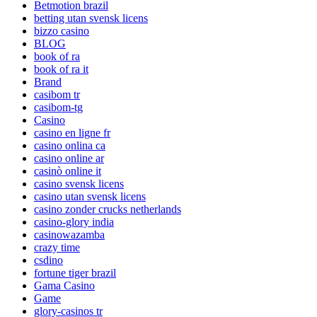
Betmotion brazil
betting utan svensk licens
bizzo casino
BLOG
book of ra
book of ra it
Brand
casibom tr
casibom-tg
Casino
casino en ligne fr
casino onlina ca
casino online ar
casinò online it
casino svensk licens
casino utan svensk licens
casino zonder crucks netherlands
casino-glory india
casinowazamba
crazy time
csdino
fortune tiger brazil
Gama Casino
Game
glory-casinos tr