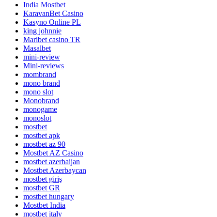
India Mostbet
KaravanBet Casino
Kasyno Online PL
king johnnie
Maribet casino TR
Masalbet
mini-review
Mini-reviews
mombrand
mono brand
mono slot
Monobrand
monogame
monoslot
mostbet
mostbet apk
mostbet az 90
Mostbet AZ Casino
mostbet azerbaijan
Mostbet Azerbaycan
mostbet giriş
mostbet GR
mostbet hungary
Mostbet India
mostbet italy