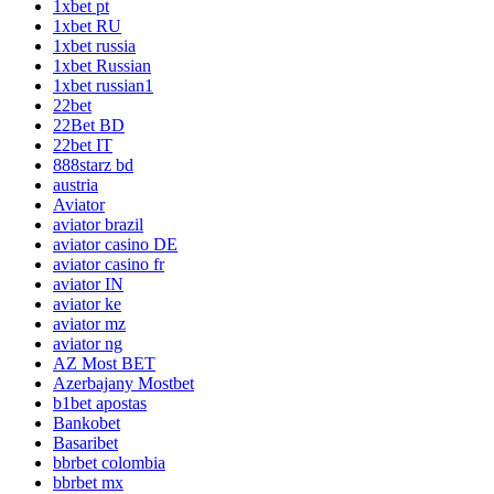
1xbet pt
1xbet RU
1xbet russia
1xbet Russian
1xbet russian1
22bet
22Bet BD
22bet IT
888starz bd
austria
Aviator
aviator brazil
aviator casino DE
aviator casino fr
aviator IN
aviator ke
aviator mz
aviator ng
AZ Most BET
Azerbajany Mostbet
b1bet apostas
Bankobet
Basaribet
bbrbet colombia
bbrbet mx