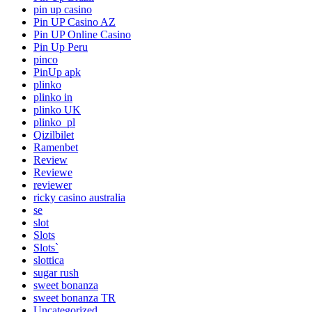
pin up casino
Pin UP Casino AZ
Pin UP Online Casino
Pin Up Peru
pinco
PinUp apk
plinko
plinko in
plinko UK
plinko_pl
Qizilbilet
Ramenbet
Review
Reviewe
reviewer
ricky casino australia
se
slot
Slots
Slots`
slottica
sugar rush
sweet bonanza
sweet bonanza TR
Uncategorized