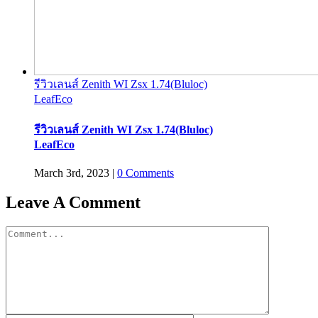
รีวิวเลนส์ Zenith WI Zsx 1.74(Bluloc)
LeafEco
รีวิวเลนส์ Zenith WI Zsx 1.74(Bluloc)
LeafEco
March 3rd, 2023
|
0 Comments
Leave A Comment
Comment