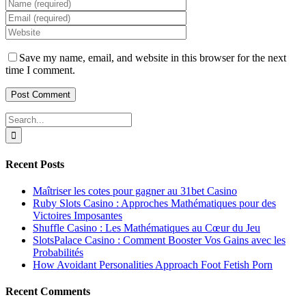
Save my name, email, and website in this browser for the next
time I comment.
Search
for:
Recent Posts
Maîtriser les cotes pour gagner au 31bet Casino
Ruby Slots Casino : Approches Mathématiques pour des
Victoires Imposantes
Shuffle Casino : Les Mathématiques au Cœur du Jeu
SlotsPalace Casino : Comment Booster Vos Gains avec les
Probabilités
How Avoidant Personalities Approach Foot Fetish Porn
Recent Comments