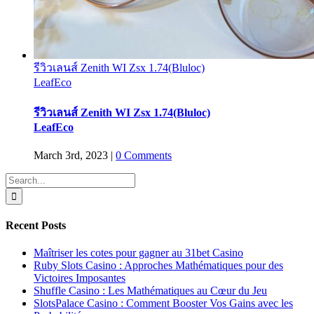
รีวิวเลนส์ Zenith WI Zsx 1.74(Bluloc)
LeafEco
รีวิวเลนส์ Zenith WI Zsx 1.74(Bluloc)
LeafEco
March 3rd, 2023
|
0 Comments
Search
for:
Recent Posts
Maîtriser les cotes pour gagner au 31bet Casino
Ruby Slots Casino : Approches Mathématiques pour des
Victoires Imposantes
Shuffle Casino : Les Mathématiques au Cœur du Jeu
SlotsPalace Casino : Comment Booster Vos Gains avec les