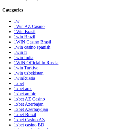
Categories
1w
1Win AZ Casino
1Win Brasil
1win Brazil
1WIN Casino Brasil
1win casino spanish
1win fr
1win India
1WIN Official In Russia
1win Turkiye
1win uzbekistan
1winRussia
1xbet
1xbet apk
1xbet arabic
1xbet AZ Casino
1xbet Azerbajan
1xbet Azerbaydjan
1xbet Brazil
1xbet Casino AZ
1xbet casino BD