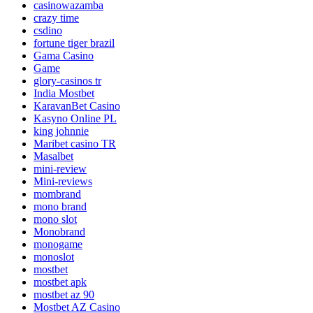
casinowazamba
crazy time
csdino
fortune tiger brazil
Gama Casino
Game
glory-casinos tr
India Mostbet
KaravanBet Casino
Kasyno Online PL
king johnnie
Maribet casino TR
Masalbet
mini-review
Mini-reviews
mombrand
mono brand
mono slot
Monobrand
monogame
monoslot
mostbet
mostbet apk
mostbet az 90
Mostbet AZ Casino