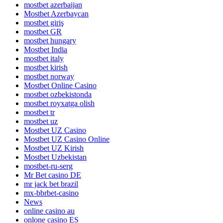
mostbet azerbaijan
Mostbet Azerbaycan
mostbet giriş
mostbet GR
mostbet hungary
Mostbet India
mostbet italy
mostbet kirish
mostbet norway
Mostbet Online Casino
mostbet ozbekistonda
mostbet royxatga olish
mostbet tr
mostbet uz
Mostbet UZ Casino
Mostbet UZ Casino Online
Mostbet UZ Kirish
Mostbet Uzbekistan
mostbet-ru-serg
Mr Bet casino DE
mr jack bet brazil
mx-bbrbet-casino
News
online casino au
onlone casino ES