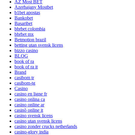
AZ Most BET
Azerbajany Mostbet
b1bet apostas
Bankobet
Basaribet
bbrbet colombia
bbrbet mx
Betmotion brazil
betting utan svensk licens
bizzo casino
BLOG
book of ra
book of ra it
Brand
casibom tr
casibom-tg
Casino
casino en ligne fr
casino onlina ca
casino online ar
casinò online it
casino svensk licens
casino utan svensk licens
casino zonder crucks netherlands
casino-glory india