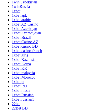
1win uzbekistan
1winRussia
1xbet
1xbet apk
1xbet arabic
1xbet AZ Casino
1xbet Azerbajan
1xbet Azerbaydjan
1xbet Brazil
1xbet Casino AZ
1xbet casino BD
1xbet casino french
1xbet giriş
1xbet Kazahstan
1xbet Korea
1xbet KR
1xbet malaysia
1xbet Morocco
1xbet pt
1xbet RU
1xbet russia
1xbet Russian
1xbet russian1
22bet
22Bet BD