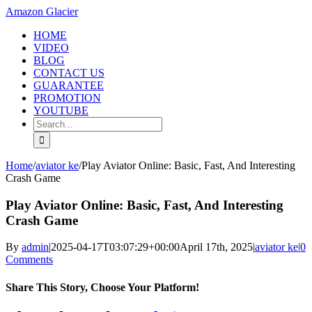
Skip
Amazon Glacier
to
HOME
content
VIDEO
BLOG
CONTACT US
GUARANTEE
PROMOTION
YOUTUBE
Search
for:
Home
/
aviator ke
/
Play Aviator Online: Basic, Fast, And Interesting
Crash Game
Play Aviator Online: Basic, Fast, And Interesting
Crash Game
By
admin
|
2025-04-17T03:07:29+00:00
April 17th, 2025
|
aviator ke
|
0
Comments
Share This Story, Choose Your Platform!