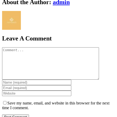
Facebook
Twitter
Reddit
LinkedIn
WhatsApp
Tumblr
Pinterest
About the Author:
admin
Leave A Comment
Comment
Save my name, email, and website in this browser for the next
time I comment.