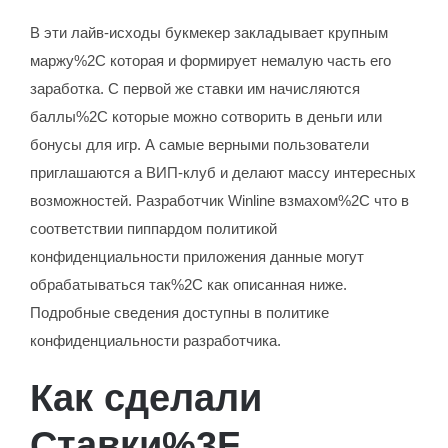
В эти лайв-исходы букмекер закладывает крупным
маржу%2C которая и формирует немалую часть его
заработка. С первой же ставки им начисляются
баллы%2C которые можно сотворить в деньги или
бонусы для игр. А самые верными пользователи
приглашаются а ВИП-клуб и делают массу интересных
возможностей. Разработчик Winline взмахом%2C что в
соответствии пиппардом политикой
конфиденциальности приложения данные могут
обрабатываться так%2C как описанная ниже.
Подробные сведения доступны в политике
конфиденциальности разработчика.
Как сделали
Ставки%3F