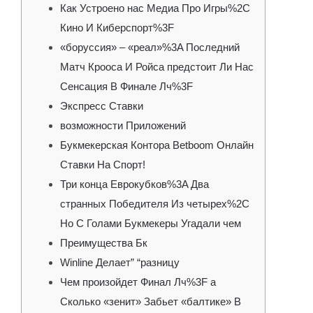
Как Устроено нас Медиа Про Игры%2C
Кино И Киберспорт%3F
«боруссия» – «реал»%3A Последний
Матч Крооса И Ройса предстоит Ли Нас
Сенсация В Финале Лч%3F
Экспресс Ставки
возможности Приложений
Букмекерская Контора Betboom Онлайн
Ставки На Спорт!
Три конца Еврокубков%3A Два
странных Победителя Из четырех%2C
Но С Голами Букмекеры Угадали чем
Преимущества Бк
Winline Делает” “разниц‪у‬
Чем произойдет Финал Лч%3F а
Сколько «зенит» Забьет «балтике» В