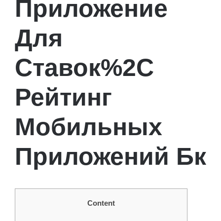
Приложение
Для
Ставок%2C
Рейтинг
Мобильных
Приложений Бк
Content