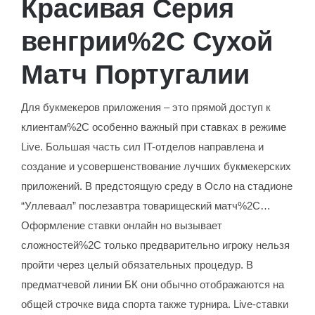
Красивая Серия
венгрии%2C Сухой
Матч Португалии
Для букмекеров приложения – это прямой доступ к
клиентам%2C особенно важный при ставках в режиме
Live. Большая часть сил IT-отделов направлена и
создание и усовершенствование лучших букмекерских
приложений. В предстоящую среду в Осло на стадионе
“Уллеваал” послезавтра товарищеский матч%2C…
Оформление ставки онлайн но вызывает
сложностей%2C только предварительно игроку нельзя
пройти через целый обязательных процедур. В
предматчевой линии БК они обычно отображаются на
общей строчке вида спорта также турнира. Live-ставки