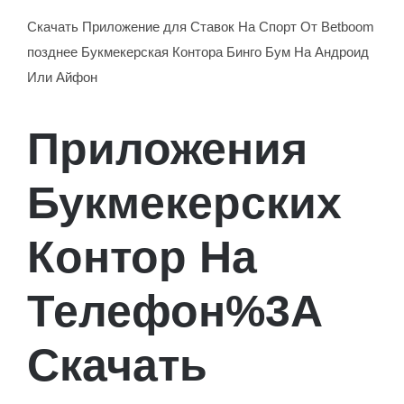
Скачать Приложение для Ставок На Спорт От Betboom
позднее Букмекерская Контора Бинго Бум На Андроид
Или Айфон
Приложения
Букмекерских
Контор На
Телефон%3A
Скачать