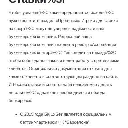
Чтобы узнаешь%2C какие предлагаются исходы%2C
нужно посетить раздел «Прогнозы». Игроки ддя ставки
на спорт%2C могут не уверен в надёжности нам
букмекерской компании. Регрессной наша
букмекерская компания входит в реестр «Ассоциации
букмекерских контор»%2C” “ее следит за гораздо%2C
чтобы соблюдался закон и ведёт работу с претензиями
клиентов. Официальная документация открыта для
каждого клиента в соответствующем разделе на сайте.
И России ставки и спорт онлайн невозможно делать
легально%2C однако нет необходимости обхода
блокировок.
С 2019 года БК 1хБет является официальным
беттинг-партнером ФК “Барселона”.