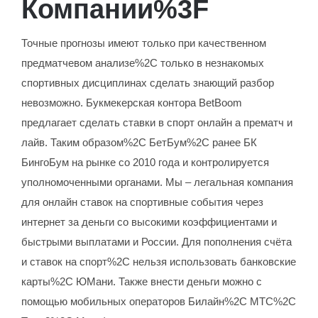
Компании%3F
Точные прогнозы имеют только при качественном
предматчевом анализе%2C только в незнакомых
спортивных дисциплинах сделать знающий разбор
невозможно. Букмекерская контора BetBoom
предлагает сделать ставки в спорт онлайн а прематч и
лайв. Таким образом%2C БетБум%2C ранее БК
БингоБум на рынке со 2010 года и контролируется
уполномоченными органами. Мы – легальная компания
для онлайн ставок на спортивные события через
интернет за деньги со высокими коэффициентами и
быстрыми выплатами и России. Для пополнения счёта
и ставок на спорт%2C нельзя использовать банковские
карты%2C ЮМани. Также внести деньги можно с
помощью мобильных операторов Билайн%2C МТС%2C