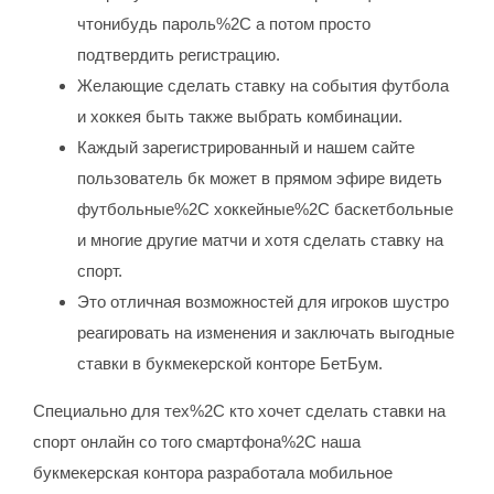
чтонибудь пароль%2C а потом просто
подтвердить регистрацию.
Желающие сделать ставку на события футбола
и хоккея быть также выбрать комбинации.
Каждый зарегистрированный и нашем сайте
пользователь бк может в прямом эфире видеть
футбольные%2C хоккейные%2C баскетбольные
и многие другие матчи и хотя сделать ставку на
спорт.
Это отличная возможностей для игроков шустро
реагировать на изменения и заключать выгодные
ставки в букмекерской конторе БетБум.
Специально для тех%2C кто хочет сделать ставки на
спорт онлайн со того смартфона%2C наша
букмекерская контора разработала мобильное