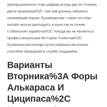
пропорционально этим цифрам всегда растет степень
риска проигрыша%2C том чем должны забывать
начинающие игроки. Букмекерские ставки на спорт
онлайн нельзя разглядеть в качестве источник
стабильного заработка%2C покуда вы не являетесь
профессиональным беттором. Клиентам%2C
букмекерская контора целесообразно несколько
способов обращения в службу поддержки.
Варианты
Вторника%3A Форы
Алькараса И
Циципаса%2C