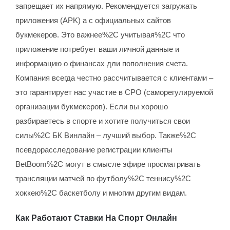
запрещает их напрямую. Рекомендуется загружать
приложения (APK) а с официальных сайтов
букмекеров. Это важнее%2C учитывая%2C что
приложение потребует ваши личной данные и
информацию о финансах дли пополнения счета.
Компания всегда честно рассчитывается с клиентами –
это гарантирует нас участие в СРО (саморегулируемой
организации букмекеров). Если вы хорошо
разбираетесь в спорте и хотите получиться свои
силы%2C БК Винлайн – лучший выбор. Также%2C
псевдорасследование регистрации клиенты
BetBoom%2C могут в смысле эфире просматривать
трансляции матчей по футболу%2C теннису%2C
хоккею%2C баскетболу и многим другим видам.
Как Работают Ставки На Спорт Онлайн