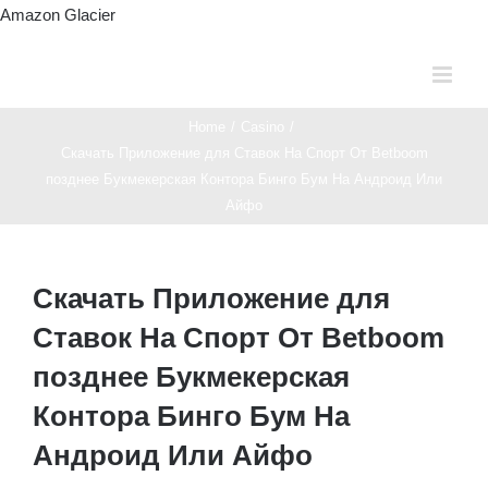
Skip
Amazon Glacier
to
content
Home
/
Casino
/
Скачать Приложение для Ставок На Спорт От Betboom
позднее Букмекерская Контора Бинго Бум На Андроид Или
Айфо
Скачать Приложение для
Ставок На Спорт От Betboom
позднее Букмекерская
Контора Бинго Бум На
Андроид Или Айфо