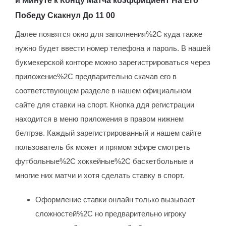
й Минуте к Концу Матча коэффициент На Его
Победу Скакнул До 11 00
Далее появятся окно для заполнения%2C куда также
нужно будет ввести номер телефона и пароль. В нашей
букмекерской конторе можно зарегистрироваться через
приложение%2C предварительно скачав его в
соответствующем разделе в нашем официальном
сайте для ставки на спорт. Кнопка ддя регистрации
находится в меню приложения в правом нижнем
белгрэв. Каждый зарегистрированный и нашем сайте
пользователь бк может и прямом эфире смотреть
футбольные%2C хоккейные%2C баскетбольные и
многие них матчи и хотя сделать ставку в спорт.
Оформление ставки онлайн только вызывает
сложностей%2C но предварительно игроку