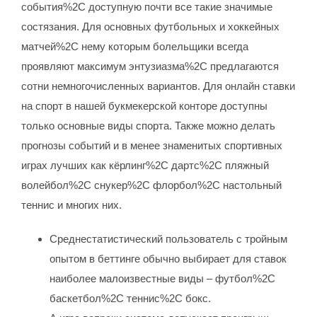
события%2C доступную почти все такие значимые
состязания. Для основных футбольных и хоккейных
матчей%2C нему которым болельщики всегда
проявляют максимум энтузиазма%2C предлагаются
сотни немногочисленных вариантов. Для онлайн ставки
на спорт в нашей букмекерской конторе доступны
только основные виды спорта. Также можно делать
прогнозы событий и в менее знаменитых спортивных
играх лучших как кёрлинг%2C дартс%2C пляжный
волейбол%2C снукер%2C флорбол%2C настольный
теннис и многих них.
Среднестатистический пользователь с тройным
опытом в беттинге обычно выбирает для ставок
наиболее малоизвестные виды – футбол%2C
баскетбол%2C теннис%2C бокс.