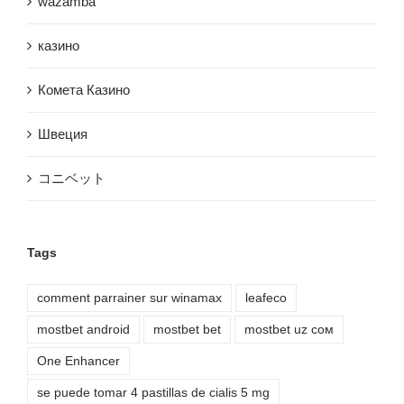
wazamba
казино
Комета Казино
Швеция
コニベット
Tags
comment parrainer sur winamax
leafeco
mostbet android
mostbet bet
mostbet uz сом
One Enhancer
se puede tomar 4 pastillas de cialis 5 mg