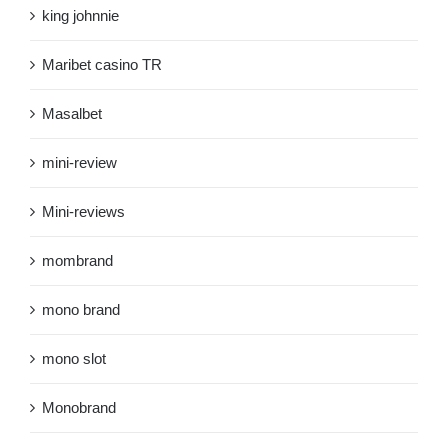
king johnnie
Maribet casino TR
Masalbet
mini-review
Mini-reviews
mombrand
mono brand
mono slot
Monobrand