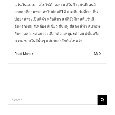
แว่นกันแดดอาจไม่ใช่คำตอบ แต่ในปัจจุบันมีเลนส์
สายตาที่สามารถเอาไปย้อมสีได้ และสีแว่นที่เราเห็น
บ่อยๆน่าจะเป็นสีดำ หรือสีชา แต่ก็ยังมีเลนส์แว่นสี
อื่นๆอีกเช่น สีเหลือง สีเขียว สีชมพู สีแดง สีฟ้า สีปรอท
อื่นๆ หลายๆคนอาจะเลือกด้วยเหตุผลด้านแฟชั่นหรือ
ความชอบในสีนั้นๆ แต่เคยสงสัยกันไหมว่า
Read More
0
Search
for: