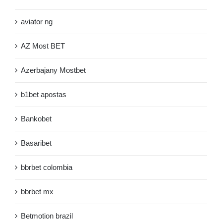
aviator ng
AZ Most BET
Azerbajany Mostbet
b1bet apostas
Bankobet
Basaribet
bbrbet colombia
bbrbet mx
Betmotion brazil