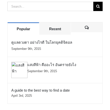
Search
for:
Comments
Popular
Recent
ดูแลดวงตา อย่างไรดี ในโลกยุคดิจิตอล
September 9th, 2015
แสงสีฟ้า คืออะไร อันตรายยังไง
September 9th, 2015
A guide to the best way to find a date
April 3rd, 2025