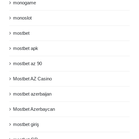
monogame
monoslot
mostbet
mostbet apk
mostbet az 90
Mostbet AZ Casino
mostbet azerbaijan
Mostbet Azerbaycan
mostbet giriş