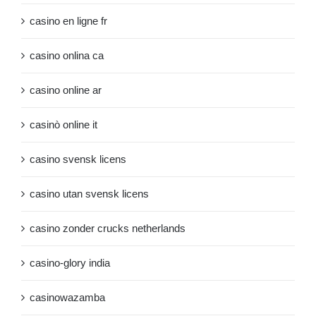
casino en ligne fr
casino onlina ca
casino online ar
casinò online it
casino svensk licens
casino utan svensk licens
casino zonder crucks netherlands
casino-glory india
casinowazamba