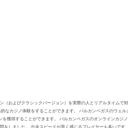
ン（およびクラシックバージョン）を実際の人とリアルタイムで
格的なカジノ体験をすることができます。 バルカンベガスのウェル
ピンを獲得することができます。 バルカンベガスのオンラインカジノ
問をしました。 出金スピードが早く感じるプレイヤーも多いです