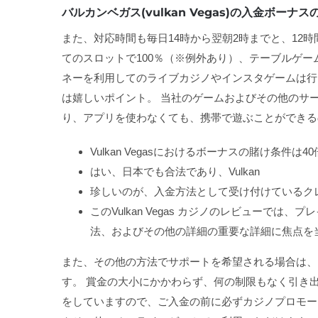
バルカンベガス(vulkan Vegas)の入金ボーナ
また、対応時間も毎日14時から翌朝2時までと、12
てのスロットで100％（※例外あり）、テーブルゲー
ネーを利用してのライブカジノやインスタゲームは行
は嬉しいポイント。 当社のゲームおよびその他のサ
り、アプリを使わなくても、携帯で遊ぶことができる
Vulkan Vegasにおけるボーナスの賭け条件は4
はい、日本でも合法であり、Vulkan
珍しいのが、入金方法として受け付けているク
このVulkan Vegas カジノのレビューで
法、およびその他の詳細の重要な詳細に焦点を
また、その他の方法でサポートを希望される場合は、
す。 賞金の大小にかかわらず、何の制限もなく引き
をしていますので、ご入金の前に必ずカジノプロモー