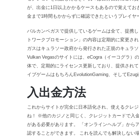
が、出金に1日以上かかるケースもあるので覚えてお
金まで1時間もかからずに確認できたというプレイヤ
バルカンベガスで提供しているゲームは全て、提携し
トワークプロモーション」の内容は定期的に変更され
ガスはキュラソー政府から発行された正規のキュラソ
Vulkan Vegasのサイトには、eCogra（イー
体で、定期的にライセンス更新しており、提供されて
イブゲームはもちろんEvolutionGaming、そしてEz
入出金方法
これからサイトが完全に日本語化され、使えるクレジ
ね！ ※他のカジノと同じく、クレジットカードで入
がある必要があります。 「オンラインヘルプ」から
認することができます。 これを読んでも解決しない