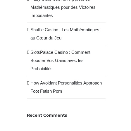
Mathématiques pour des Victoires
Imposantes
Shuffle Casino : Les Mathématiques
au Cœur du Jeu
SlotsPalace Casino : Comment
Booster Vos Gains avec les
Probabilités
How Avoidant Personalities Approach
Foot Fetish Porn
Recent Comments