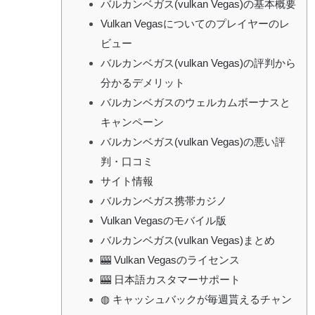
バルカンベガス(vulkan Vegas)の基本概要
Vulkan Vegasについてのプレイヤーのレ
ビュー
バルカンベガス(vulkan Vegas)の評判から
分かるデメリット
バルカンベガスのウェルカムボーナスと
キャンペーン
バルカンベガス(vulkan Vegas)の悪い評
判・口コミ
サイト情報
バルカンベガス携帯カジノ
Vulkan Vegasのモバイル版
バルカンベガス(vulkan Vegas)まとめ
🎰 Vulkan Vegasのライセンス
🎰 日本語カスタマーサポート
◍ キャッシュバックが毎週貰えるチャン