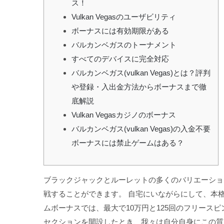
ス！
Vulkan Vegasのユーザビリティ
ボーナスには有効期限がある
バルカンベガスのトーナメント
すべてのデバイスに完全対応
バルカンベガス(vulkan Vegas)とは？評判
や登録・入出金方法からボーナスまで徹
底解説
Vulkan Vegasカジノのボーナス
バルカンベガス(vulkan Vegas)の入金不要
ボーナスには禁止ゲームはある？
ブラックジャックとルーレットの多くのバリエーショ
戦することができます。 自宅にいながらにして、本
ムボーナスでは、最大で10万円と125回のフリース
セクションを開設したとき、我々は自分自身にこの質