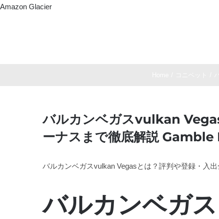
Skip
Amazon Glacier
to
content
Home
/
コニベット
/
バルカンベガスvulkan V
ーナスまで徹底解説 Gamble L
バルカンベガスvulkan Vegasとは？評判や登録・入出金
バルカンベガス