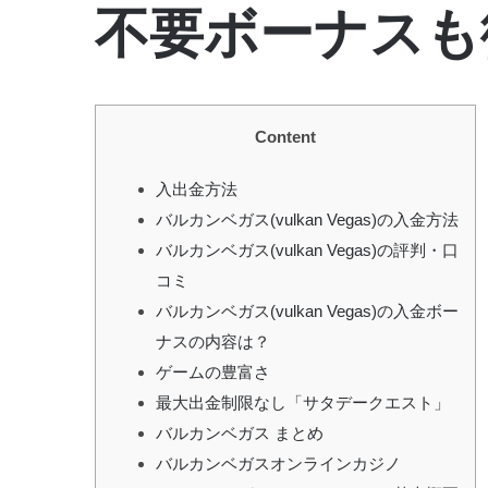
不要ボーナスも徹
Content
入出金方法
バルカンベガス(vulkan Vegas)の入金方法
バルカンベガス(vulkan Vegas)の評判・口
コミ
バルカンベガス(vulkan Vegas)の入金ボー
ナスの内容は？
ゲームの豊富さ
最大出金制限なし「サタデークエスト」
バルカンベガス まとめ
バルカンベガスオンラインカジノ