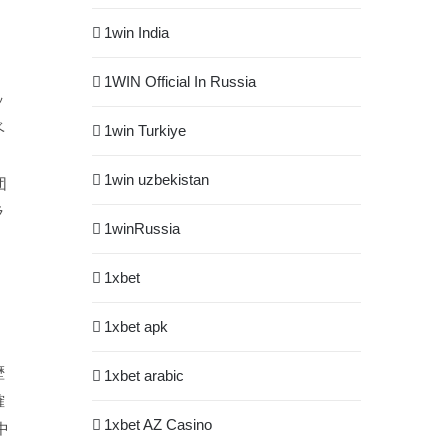
1win India
1WIN Official In Russia
ッ
ベ
1win Turkiye
1win uzbekistan
団
ラ
1winRussia
1xbet
1xbet apk
る
歴
1xbet arabic
確
1xbet AZ Casino
中