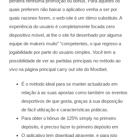
perderá nenhuma promoção ou bônus. Para aqueles os
quais preferem não baixar o aplicativo venha a ser por
quais razones forem, o web-site é um ótimo substituto. A
experiência do usuário é completamente focada zero
dispositivo móvel, at the o site foi desenhado por alguma
equipe de makers muito” “competentes, o que regreso a
jogabilidade por parte do usuário simples. Você tem a
possibilidade de ver as partidas principais no método ao
vivo na página principal carry out site do Mostbet.
É o método ideal para se manter actualizado em
relação à as suas apostas como também os eventos
desportivos de que gosta, graças à sua disposição
de fácil utilização e características práticas.
Para obter o bônus de 125% simply no primeiro
depósito, é preciso fazer to primeiro depósito em
O aplicativo tem download atrayente, e para isto