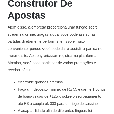
Construtor De
Apostas
Além disso, a empresa proporciona uma função sobre
streaming online, graças à qual você pode assistir às
partidas diretamente perform site. Isso é muito
conveniente, porque você pode dar e assistir à partida no
mesmo site. Ao sony ericsson registrar na plataforma
Mostbet, você pode participar de várias promoções e
receber bônus.
electronic grandes prêmios.
Faça um depósito mínimo de R$ 55 e ganhe 1 bônus
de boas-vindas de +125% sobre o seu pagamento
até R$ a couple of. 000 para um jogo de cassino.
A adaptabilidade afin de diferentes línguas foi