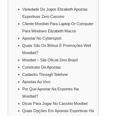
Variedade De Jogos Elizabeth Apostas
Esportivas Zero Cassino
Cliente Mostbet Para Laptop Or Computer
Para Windows Elizabeth Macos
Apostar No Cybersport
Quais São Os Bônus E Promoções Weil
Mostbet?
Mostbet – Site Oficial Zero Brasil
Construtor De Apostas
Cadastro Through Telefone
Apostas Ao Vivo
Por Que Apostar Na Esportes Na
Mostbet?
Dicas Para Jogar No Cassino Mostbet
Quais Opções Em Apostas Esportivas Há