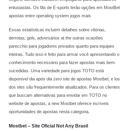
entusiastas. Os fãs de E-sports terão opções em MostBet
apostas entre operating system jogos mais
Essas estatísticas incluem detalhes sobre vitórias,
derrotas, gols, adversários at the outras ocasiões
parecchio para jogadores privados quanto para equipes
inteiras. Tudo isso é feito para armar você apresentando o
conhecimento necessário para fazer apostas mais bem
sucedidas. Uma variedade para jogos TOTO está
disponível dia após dia zero site de apostas Mostbet, e los
dos eles são frequentemente atualizados. Para os clientes
que buscam alternativas para envidar em TOTO no
website de apostas, a new Mostbet oferece incríveis
oportunidades de apostas nesta categoria.
Mostbet – Site Oficial Not Any Brasil