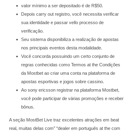
valor mínimo a ser depositado é de R$50.
Depois carry out registro, você necessita verificar
sua identidade e passar vello processo de
verificação.
Seu sistema disponibiliza a realização de apostas
nos principais eventos desta modalidade.
Você concorda possuindo um certo conjunto de
regras conhecidas como Termos at the Condições
da Mostbet ao criar uma conta na plataforma de
apostas esportivas e jogos sobre cassino.
Ao sony ericsson registrar na plataforma Mostbet,
você pode participar de várias promoções e receber
bônus.
A seção MostBet Live traz excelentes atrações em beat
real, muitas delas com” “dealer em português at the com