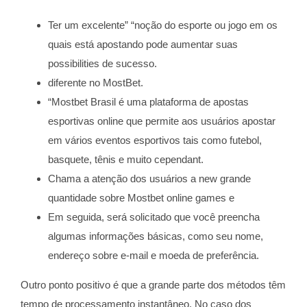
Ter um excelente” “noção do esporte ou jogo em os
quais está apostando pode aumentar suas
possibilities de sucesso.
diferente no MostBet.
“Mostbet Brasil é uma plataforma de apostas
esportivas online que permite aos usuários apostar
em vários eventos esportivos tais como futebol,
basquete, tênis e muito cependant.
Chama a atenção dos usuários a new grande
quantidade sobre Mostbet online games e
Em seguida, será solicitado que você preencha
algumas informações básicas, como seu nome,
endereço sobre e-mail e moeda de preferência.
Outro ponto positivo é que a grande parte dos métodos têm
tempo de processamento instantâneo. No caso dos