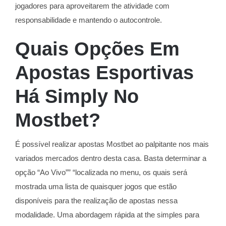
jogadores para aproveitarem the atividade com
responsabilidade e mantendo o autocontrole.
Quais Opções Em
Apostas Esportivas
Há Simply No
Mostbet?
É possível realizar apostas Mostbet ao palpitante nos mais
variados mercados dentro desta casa. Basta determinar a
opção “Ao Vivo”” “localizada no menu, os quais será
mostrada uma lista de quaisquer jogos que estão
disponíveis para the realização de apostas nessa
modalidade. Uma abordagem rápida at the simples para