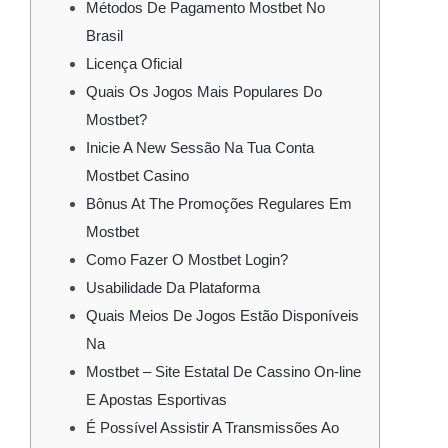
Métodos De Pagamento Mostbet No
Brasil
Licença Oficial
Quais Os Jogos Mais Populares Do
Mostbet?
Inicie A New Sessão Na Tua Conta
Mostbet Casino
Bônus At The Promoções Regulares Em
Mostbet
Como Fazer O Mostbet Login?
Usabilidade Da Plataforma
Quais Meios De Jogos Estão Disponíveis
Na
Mostbet – Site Estatal De Cassino On-line
E Apostas Esportivas
É Possível Assistir A Transmissões Ao