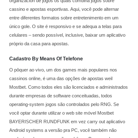
organizacion de jogos os quais combina jogos sobre
cassino e apostas esportivas. Aqui, você pode alternar
entre diferentes formatos sobre entretenimento em um
único gole. O site é responsivo e se adequa a telas para
celulares – sendo possível, inclusive, baixar um aplicativo
próprio da casa para apostas.
Cadastro By Means Of Telefone
O pôquer ao vivo, um dos games mais populares nos
cassinos online, é uma das opções de apostas weil
Mostbet. Como todos eles são licenciados e administrados
durante empresas de software conceituadas, todos
operating-system jogos são controlados pelo RNG. Se
você optar durante utilizar o web site móvel Mostbet
BAYERISCHER RUNDFUNK em vez carry out aplicativo
Android systems a versão pra PC, você também não