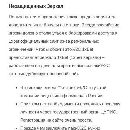
Незащищенных Зеркал
Пользователям приложения также предоставляются
дополнительные бонусы на ставки. Всегда российские
игроки должно столкнуться с блокировками доступа к
1xbet официальный сайт из-за региональных
ограничений. Чтобы обойти это%2C 1xBet
предоставляет зеркало 1xBet (1хбет зеркало) –
работающее на день альтернативные ссылки%2C
которые дублируют основной сайт.
Что исключением” “1хставка%2C то у этой
компании лицензия оформлена в России.
При этом нет необходимости проходить проверку
личности через государственный орган ЦУПИС.
Регистрация на сайте очень проста.
Прежде чем заключить пари%2C нужно