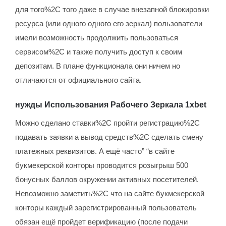
для того%2C того даже в случае внезапной блокировки
ресурса (или одного одного его зеркал) пользователи
имели возможность продолжить пользоваться
сервисом%2C и также получить доступ к своим
депозитам. В плане функционала они ничем но
отличаются от официального сайта.
нужды Использования Рабочего Зеркала 1xbet
Можно сделано ставки%2C пройти регистрацию%2C
подавать заявки а вывод средств%2C сделать смену
платежных реквизитов. А ещё часто” “в сайте
букмекерской конторы проводится розыгрыш 500
бонусных баллов окружении активных посетителей.
Невозможно заметить%2C что на сайте букмекерской
конторы каждый зарегистрированный пользователь
обязан ещё пройдет верификацию (после подачи