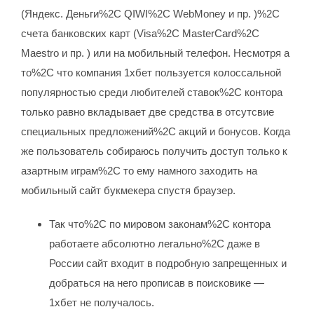
(Яндекс. Деньги%2C QIWI%2C WebMoney и пр. )%2C
счета банковских карт (Visa%2C MasterCard%2C
Maestro и пр. ) или на мобильный телефон. Несмотря а
то%2C что компания 1xбет пользуется колоссальной
популярностью среди любителей ставок%2C контора
только равно вкладывает две средства в отсутсвие
специальных предложений%2C акций и бонусов. Когда
же пользователь собираюсь получить доступ только к
азартным играм%2C то ему намного заходить на
мобильный сайт букмекера спустя браузер.
Так что%2C по мировом законам%2C контора
работаете абсолютно легально%2C даже в
России сайт входит в подробную запрещенных и
добраться на него прописав в поисковике —
1xбет не получалось.