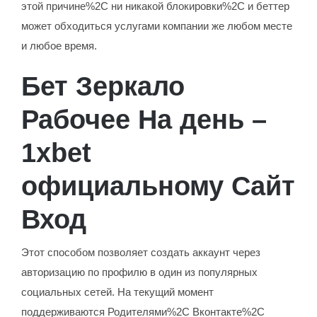
этой причине%2C ни никакой блокировки%2C и беттер
может обходиться услугами компании же любом месте
и любое время.
Бет Зеркало
Рабочее На день –
1xbet
официальному Сайт
Вход
Этот способом позволяет создать аккаунт через
авторизацию по профилю в один из популярных
социальных сетей. На текущий момент
поддерживаются Родителями%2C Вконтакте%2C