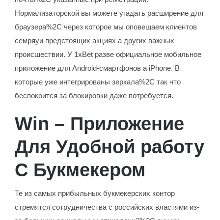
Нормализаторской вы можете угадать расширение для
браузера%2C через которое мы оповещаем клиентов
семряуи предстоящих акциях а других важных
происшествии. У 1xBet разве официальное мобильное
приложение для Android-смартфонов а iPhone. В
которые уже интегрированы зеркала%2C так что
беспокоится за блокировки даже потребуется.
Win – Приложение
Для Удобной работу
С Букмекером
Те из самых прибыльных букмекерских контор
стремятся сотрудничества с российских властями из-