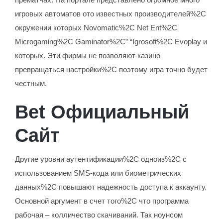
игровых автоматов ото известных производителей%2C
окружении которых Novomatic%2C Net Ent%2C
Microgaming%2C Gaminator%2C” “Igrosoft%2C Evoplay и
которых. Эти фирмы не позволяют казино
превращаться настройки%2C поэтому игра точно будет
честным.
Bet Официальный
Сайт
Другие уровни аутентификации%2C одноиз%2C с
использованием SMS-кода или биометрических
данных%2C повышают надежность доступа к аккаунту.
Основной аргумент в счет того%2C что программа
рабочая – колличество скачиваний. Так ноунсом