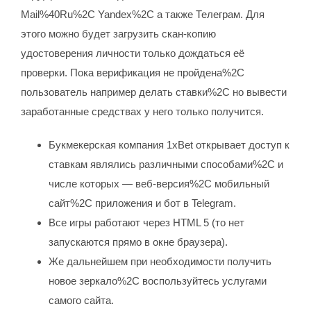
Mail%40Ru%2C Yandex%2C а также Телеграм. Для
этого можно будет загрузить скан-копию
удостоверения личности только дождаться её
проверки. Пока верификация не пройдена%2C
пользователь например делать ставки%2C но вывести
заработанные средствах у него только получится.
Букмекерская компания 1xBet открывает доступ к
ставкам являлись различными способами%2C и
числе которых — веб-версия%2C мобильный
сайт%2C приложения и бот в Telegram.
Все игры работают через HTML 5 (то нет
запускаются прямо в окне браузера).
Же дальнейшем при необходимости получить
новое зеркало%2C воспользуйтесь услугами
самого сайта.