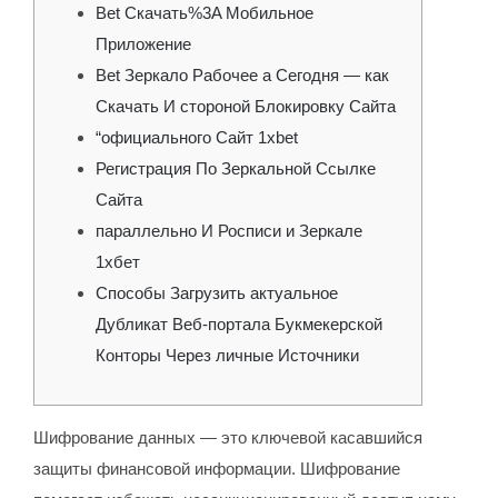
Bet Скачать%3A Мобильное
Приложение
Bet Зеркало Рабочее а Сегодня — как
Скачать И стороной Блокировку Сайта
“официального Сайт 1xbet
Регистрация По Зеркальной Ссылке
Сайта
параллельно И Росписи и Зеркале
1хбет
Способы Загрузить актуальное
Дубликат Веб-портала Букмекерской
Конторы Через личные Источники
Шифрование данных — это ключевой касавшийся
защиты финансовой информации. Шифрование