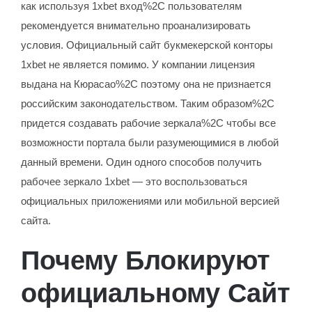
как используя 1xbet вход%2C пользователям
рекомендуется внимательно проанализировать
условия. Официальный сайт букмекерской конторы
1xbet не является помимо. У компании лицензия
выдана на Кюрасао%2C поэтому она не признается
российским законодательством. Таким образом%2C
придется создавать рабочие зеркала%2C чтобы все
возможности портала были разумеющимися в любой
данный времени. Один одного способов получить
рабочее зеркало 1xbet — это воспользоваться
официальных приложениями или мобильной версией
сайта.
Почему Блокируют
официальному Сайт