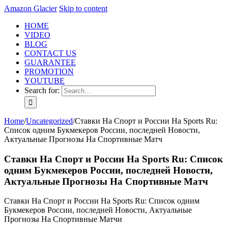
Amazon Glacier
Skip to content
HOME
VIDEO
BLOG
CONTACT US
GUARANTEE
PROMOTION
YOUTUBE
Search for:
Home
/
Uncategorized
/
Ставки На Спорт и России На Sports Ru:
Список одним Букмекеров России, последней Новости,
Актуальные Прогнозы На Спортивные Матч
Ставки На Спорт и России На Sports Ru: Список
одним Букмекеров России, последней Новости,
Актуальные Прогнозы На Спортивные Матч
Ставки На Спорт и России На Sports Ru: Список одним
Букмекеров России, последней Новости, Актуальные
Прогнозы На Спортивные Матчи