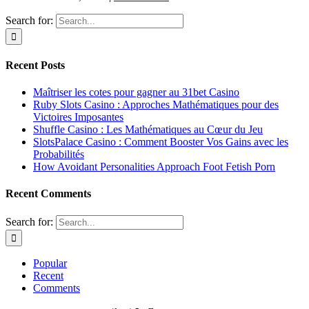
Search for:
Recent Posts
Maîtriser les cotes pour gagner au 31bet Casino
Ruby Slots Casino : Approches Mathématiques pour des
Victoires Imposantes
Shuffle Casino : Les Mathématiques au Cœur du Jeu
SlotsPalace Casino : Comment Booster Vos Gains avec les
Probabilités
How Avoidant Personalities Approach Foot Fetish Porn
Recent Comments
Search for:
Popular
Recent
Comments