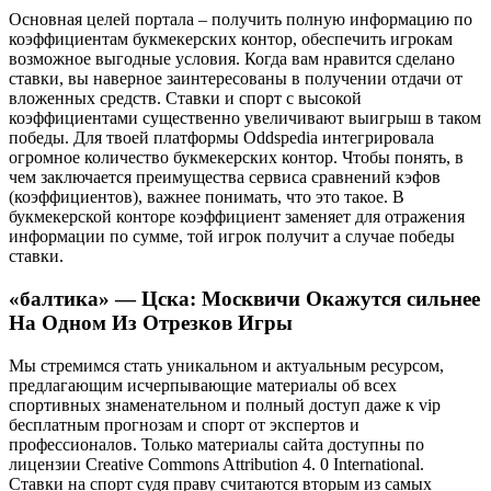
Основная целей портала – получить полную информацию по
коэффициентам букмекерских контор, обеспечить игрокам
возможное выгодные условия. Когда вам нравится сделано
ставки, вы наверное заинтересованы в получении отдачи от
вложенных средств. Ставки и спорт с высокой
коэффициентами существенно увеличивают выигрыш в таком
победы. Для твоей платформы Oddspedia интегрировала
огромное количество букмекерских контор. Чтобы понять, в
чем заключается преимущества сервиса сравнений кэфов
(коэффициентов), важнее понимать, что это такое. В
букмекерской конторе коэффициент заменяет для отражения
информации по сумме, той игрок получит а случае победы
ставки.
«балтика» — Цска: Москвичи Окажутся сильнее
На Одном Из Отрезков Игры
Мы стремимся стать уникальном и актуальным ресурсом,
предлагающим исчерпывающие материалы об всех
спортивных знаменательном и полный доступ даже к vip
бесплатным прогнозам и спорт от экспертов и
профессионалов. Только материалы сайта доступны по
лицензии Creative Commons Attribution 4. 0 International.
Ставки на спорт судя праву считаются вторым из самых