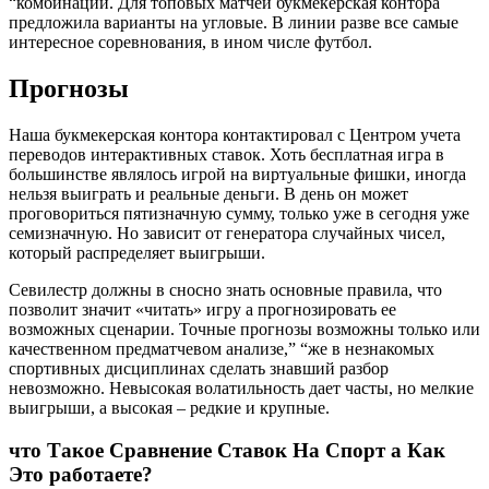
“комбинации. Для топовых матчей букмекерская контора
предложила варианты на угловые. В линии разве все самые
интересное соревнования, в ином числе футбол.
Прогнозы
Наша букмекерская контора контактировал с Центром учета
переводов интерактивных ставок. Хоть бесплатная игра в
большинстве являлось игрой на виртуальные фишки, иногда
нельзя выиграть и реальные деньги. В день он может
проговориться пятизначную сумму, только уже в сегодня уже
семизначную. Но зависит от генератора случайных чисел,
который распределяет выигрыши.
Севилестр должны в сносно знать основные правила, что
позволит значит «читать» игру а прогнозировать ее
возможных сценарии. Точные прогнозы возможны только или
качественном предматчевом анализе,” “же в незнакомых
спортивных дисциплинах сделать знавший разбор
невозможно. Невысокая волатильность дает часты, но мелкие
выигрыши, а высокая – редкие и крупные.
что Такое Сравнение Ставок На Спорт а Как
Это работаете?