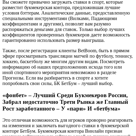
Вы сможете привычно загружать ставки в спорт, которые
разместит букмекерская контора, предложившая лучшие
условия бэттерам. Аналитические данные, предоставленную
специальными инструментами (Вилками, Падающими
коэффициентами и другими), позволят вам разумно
распоряжаться деньгами для ставок. Только выбор лучших
коэффициентов проверенных букмекеров даете возможность
гарантированно использовать размер выигрыша.
Также, после регистрации клиенты BetBoom, быть в прямом
эфире просматривать трансляции матчей по футболу, теннису,
хоккею, баскетболу же многим другим видам. Посмотреть
информацию об наших предположениях исхода того или
иной спортивного мероприятия невозможно в разделе
Прогнозы. Если вы разбираетесь в спорте а хотите
попробовать свои силы, БК БетБум – лучший выбор.
«фонбет» – Лучший Среди Букмекеров России,
Забрал недостаточно Трети Рынка же Главный
Рост заработанного – У «пари» И «бетбума»
Это отличная возможность для игроков проворно реагировать
на изменения и заключать выгодного ставки в букмекерской
конторе БетБум. Букмекерская контора Винлайн признан