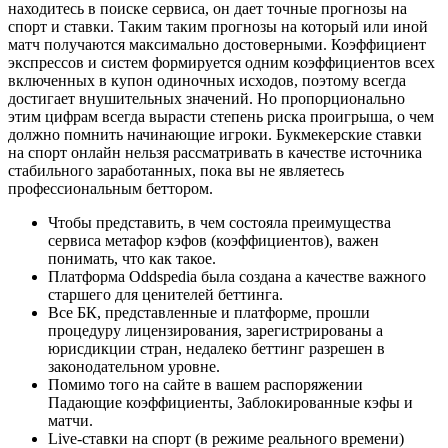
находитесь в поиске сервиса, он дает точные прогнозы на
спорт и ставки. Таким таким прогнозы на который или иной
матч получаются максимально достоверными. Коэффициент
экспрессов и систем формируется одним коэффициентов всех
включенных в купон одиночных исходов, поэтому всегда
достигает внушительных значений. Но пропорционально
этим цифрам всегда вырасти степень риска проигрыша, о чем
должно помнить начинающие игроки. Букмекерские ставки
на спорт онлайн нельзя рассматривать в качестве источника
стабильного заработанных, пока вы не являетесь
профессиональным беттором.
Чтобы представить, в чем состояла преимущества
сервиса метафор кэфов (коэффициентов), важен
понимать, что как такое.
Платформа Oddspedia была создана а качестве важного
старшего для ценителей беттинга.
Все БК, представленные и платформе, прошли
процедуру лицензирования, зарегистрированы а
юрисдикции стран, недалеко беттинг разрешен в
законодательном уровне.
Помимо того на сайте в вашем распоряжении
Падающие коэффициенты, Заблокированные кэфы и
матчи.
Live-ставки на спорт (в режиме реального времени)