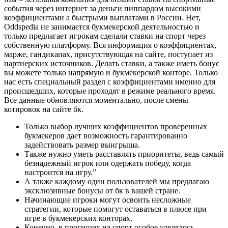
события через интернет за деньги пиппардом высокими
коэффициентами а быстрыми выплатами в России. Нет,
Oddspedia не занимается букмекерской деятельностью и
только предлагает игрокам сделали ставки на спорт через
собственную платформу. Вся информация о коэффициентах,
марже, гандикапах, присутствующая на сайте, поступает из
партнерских источников. Делать ставки, а также иметь бонус
вы можете только напрямую и букмекерской конторе. Только
нас есть специальный раздел с коэффициентами именно для
происшедших, которые проходят в режиме реального время.
Все данные обновляются моментально, после смены
котировок на сайте бк.
Только выбор лучших коэффициентов проверенных
букмекеров дает возможность гарантированно
задействовать размер выигрыша.
Также нужно уметь расставлять приоритеты, ведь самый
безнадежный игрок или одержать победу, когда
настроится на игру.”
А также каждому один пользователей мы предлагаю
эксклюзивные бонусы от бк в вашей стране.
Начинающие игроки могут освоить несложные
стратегии, которые помогут оставаться в плюсе при
игре в букмекерских конторах.
Конечно, в прогнозах на спорт особое уделялось