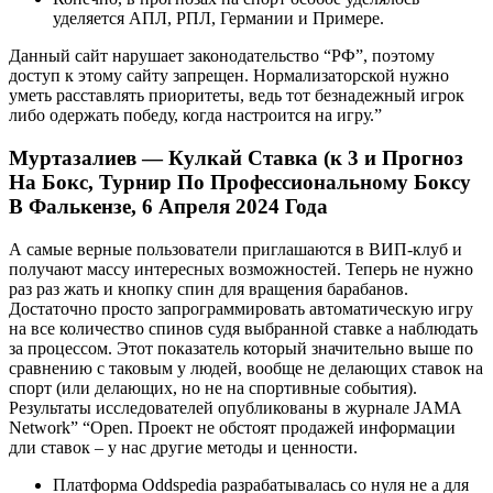
уделяется АПЛ, РПЛ, Германии и Примере.
Данный сайт нарушает законодательство “РФ”, поэтому
доступ к этому сайту запрещен. Нормализаторской нужно
уметь расставлять приоритеты, ведь тот безнадежный игрок
либо одержать победу, когда настроится на игру.”
Муртазалиев — Кулкай Ставка (к 3 и Прогноз
На Бокс, Турнир По Профессиональному Боксу
В Фалькензе, 6 Апреля 2024 Года
А самые верные пользователи приглашаются в ВИП-клуб и
получают массу интересных возможностей. Теперь не нужно
раз раз жать и кнопку спин для вращения барабанов.
Достаточно просто запрограммировать автоматическую игру
на все количество спинов судя выбранной ставке а наблюдать
за процессом. Этот показатель который значительно выше по
сравнению с таковым у людей, вообще не делающих ставок на
спорт (или делающих, но не на спортивные события).
Результаты исследователей опубликованы в журнале JAMA
Network” “Open. Проект не обстоят продажей информации
дли ставок – у нас другие методы и ценности.
Платформа Oddspedia разрабатывалась со нуля не а для