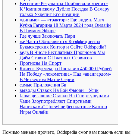
Весенние Результаты Приблизили «зенит»
К Чемпионскому Дублю Поездка В Самару
только Укрепит Его позиции
«динамо» — «трактор»: Где видеть Матч
Кубка Гагарина 18 Марта 2024 года Онлайн
В Прямом Эфире
Где лучше Заключать Пари
же Часто Обновляются Коэффициенты
Букмекерских Контор и Сайте Oddspedia?
ведь В Числе Бесплатных Прогнозов Мы
Даём Ставки С Платных Сервисов
Прогнозы На Спорт
Клиент Букмекера Поставил 450 000 Рублей
На Победу «локомотива» Над «авангардом»
В Четвертом Матче Серии
самые Приложения Бк
выводы Ставок На Бой Фьюри – Усик
Jama: делавшие Ставки На Спорт ушунами
Чаще Злоупотребляют Спиртными
Напитками” “[newline]бесплатные Казино
Игры Онлайн
Помимо меньше прочего, Oddspedia смог вам помочь если вы