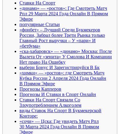
Ставки На Спорт
«динамо» — «ростов»: Где Смотреть Матч
Рпл 29 Марта 2024 Года Онлайн В Прямом
Эфире
популярные Статьи
«фонбет» – Лучший Среди Букмекеров
России, Забрал более Трети Рынка только
Главный Рост выручки – У «пари» И
«бетбума»
«ска-хабаровск» — «динамо» Москва: После
Вылета От «зенита» У Смолова И Компании
Нет право На Ошибку
выбери Бонус И Зарегистрируйся В Бк
«химки» — «ростов»: где Смотреть Матч
Кубка России 2 Апреля 2024 Года Онлайн
В Прямом Эфире
Прогнозы Капперов
Прогнозы И Ставки в Спорт Онлайн
Ставки На Спорт Связали Со
Злоупотреблением Алкоголем
виды Ставок На Спорт В Букмекерской
Конторе:
«сочи» — Цска: Где увидеть Матч Рпл
30 Марта 2024 Года Онлайн В Прямом
Эфире