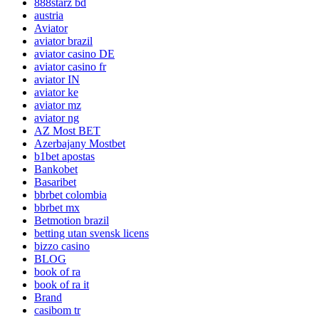
888starz bd
austria
Aviator
aviator brazil
aviator casino DE
aviator casino fr
aviator IN
aviator ke
aviator mz
aviator ng
AZ Most BET
Azerbajany Mostbet
b1bet apostas
Bankobet
Basaribet
bbrbet colombia
bbrbet mx
Betmotion brazil
betting utan svensk licens
bizzo casino
BLOG
book of ra
book of ra it
Brand
casibom tr